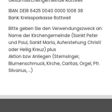
Gesamtkirchengemeinde Rottweil
IBAN: DE18 6425 0040 0000 1008 38
Bank: Kreissparkasse Rottweil
Bitte geben Sie den Verwendungszweck an:
Name der Kirchengemeinde (Sankt Peter
und Paul, Sankt Maria, Auferstehung Christi
oder Heilig Kreuz) plus
Aktion bzw Anliegen (Sternsinger,
Blumenschmuck, Kirche, Caritas, Orgel, Pfr.
Silvanus, …)