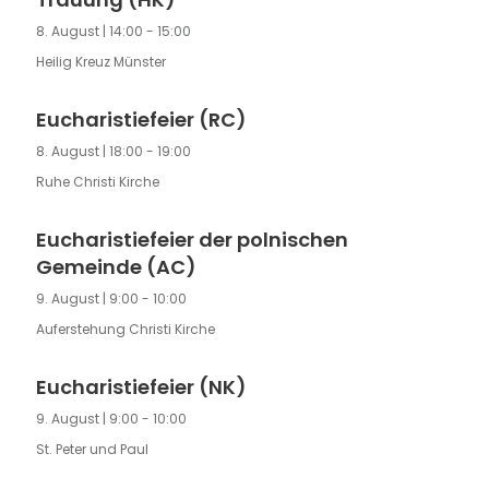
8. August | 14:00
-
15:00
Heilig Kreuz Münster
Eucharistiefeier (RC)
8. August | 18:00
-
19:00
Ruhe Christi Kirche
Eucharistiefeier der polnischen
Gemeinde (AC)
9. August | 9:00
-
10:00
Auferstehung Christi Kirche
Eucharistiefeier (NK)
9. August | 9:00
-
10:00
St. Peter und Paul