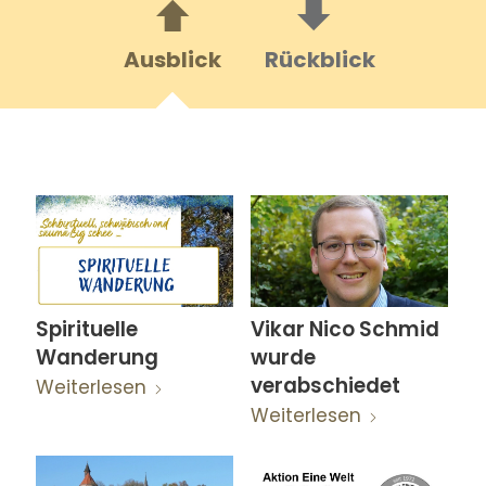
Ausblick
Rückblick
Spirituelle
Vikar Nico Schmid
Wanderung
wurde
verabschiedet
Weiterlesen
Weiterlesen