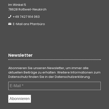
Im Winkel 5
78628 Rottweil-Neukirch
+49 7427 914 063
E-Mail ans Pfarrbüro
Newsletter
Abonnieren Sie unseren Newsletter, um immer alle
aktuellen Beiträge zu erhalten. Weitere Informationen zum
Datenschutz finden Sie in der
Datenschutzerklärung
.