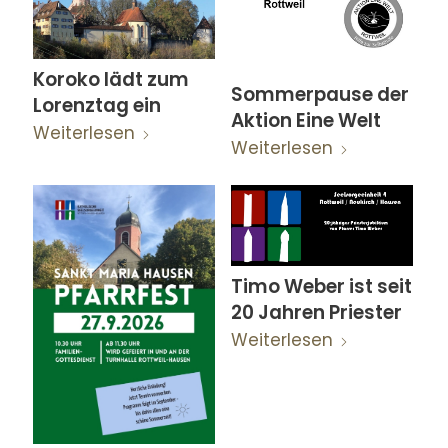
Koroko lädt zum
Sommerpause der
Lorenztag ein
Aktion Eine Welt
Weiterlesen
Weiterlesen
Timo Weber ist seit
20 Jahren Priester
Weiterlesen