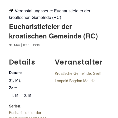
Veranstaltungsserie:
Eucharistiefeier der
kroatischen Gemeinde (RC)
Eucharistiefeier der
kroatischen Gemeinde (RC)
31. Mai | 11:15
-
12:15
Details
Veranstalter
Datum:
Kroatische Gemeinde, Sveti
31. Mai
Leopold Bogdan Mandic
Zeit:
11:15 - 12:15
Serien:
Eucharistiefeier der