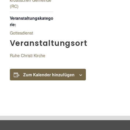
kroatischen Gemeinde
(RC)
Veranstaltungskatego
rie:
Gottesdienst
Veranstaltungsort
Ruhe Christi Kirche
Zum Kalender hinzufügen