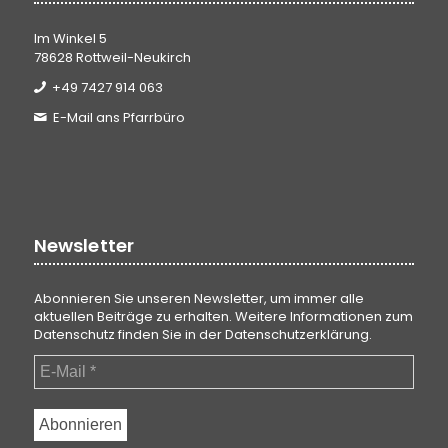
Im Winkel 5
78628 Rottweil-Neukirch
+49 7427 914 063
E-Mail ans Pfarrbüro
Newsletter
Abonnieren Sie unseren Newsletter, um immer alle
aktuellen Beiträge zu erhalten. Weitere Informationen zum
Datenschutz finden Sie in der
Datenschutzerklärung
.