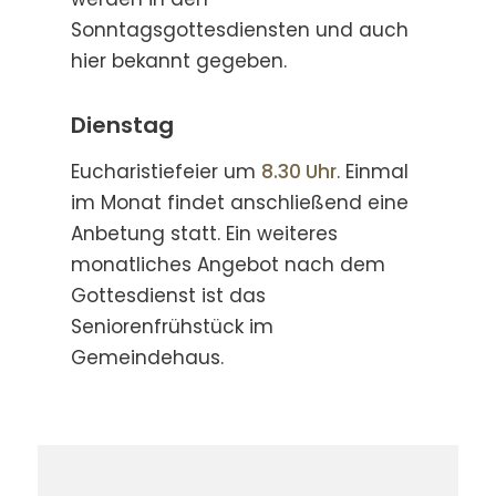
Sonntagsgottesdiensten und auch
hier bekannt gegeben.
Dienstag
Eucharistiefeier um
8.30 Uhr
. Einmal
im Monat findet anschließend eine
Anbetung statt. Ein weiteres
monatliches Angebot nach dem
Gottesdienst ist das
Seniorenfrühstück im
Gemeindehaus.