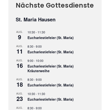
Nächste Gottesdienste
St. Maria Hausen
AUG.
10:30
-
11:30
9
Euchariestiefeier (St. Maria)
AUG.
8:30
-
9:00
11
Euchariestiefeier (St. Maria)
AUG.
9:00
-
10:00
16
Euchariestiefeier (St. Maria)
Kräuterweihe
AUG.
8:30
-
9:00
18
Euchariestiefeier (St. Maria)
AUG.
10:30
-
11:30
23
Euchariestiefeier (St. Maria)
AUG.
8:30
-
9:00