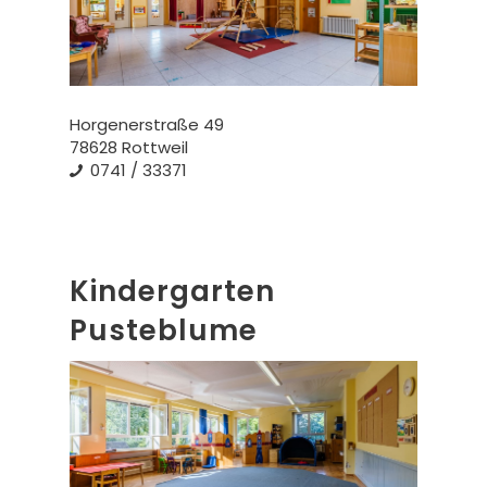
Horgenerstraße 49
78628 Rottweil
0741 / 33371
Kindergarten
Pusteblume