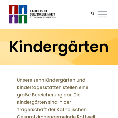
Kindergärten
Unsere zehn Kindergärten und
Kindertagesstätten stellen eine
große Bereicherung dar. Die
Kindergärten sind in der
Trägerschaft der Katho­lischen
Gesamtkirchengemeinde Rottweil.