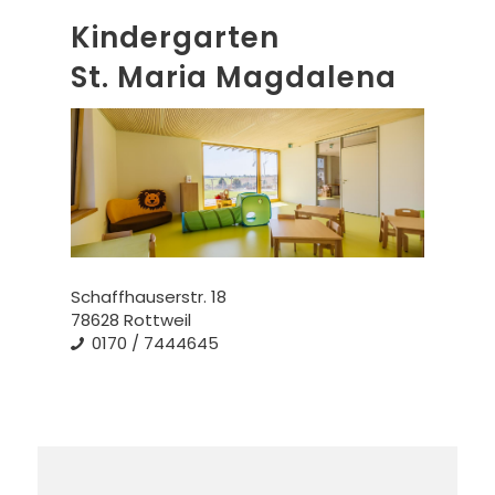
Kindergarten
St. Maria Magdalena
Schaffhauserstr. 18
78628 Rottweil
0170 / 7444645