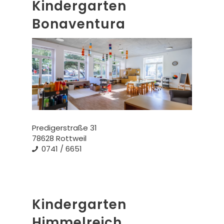
Kindergarten
Bonaventura
Predigerstraße 31
78628 Rottweil
0741 / 6651
Kindergarten
Himmelreich