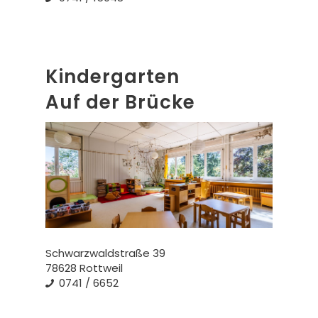
Kindergarten
Auf der Brücke
Schwarzwaldstraße 39
78628 Rottweil
0741 / 6652