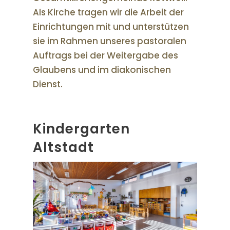
Als Kirche tragen wir die Arbeit der
Einrichtungen mit und unterstützen
sie im Rahmen unseres pastoralen
Auftrags bei der Weitergabe des
Glaubens und im diakonischen
Dienst.
Kindergarten
Altstadt