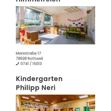
Marxstraße 17
78628 Rottweil
0741 / 15013
Kindergarten
Philipp Neri