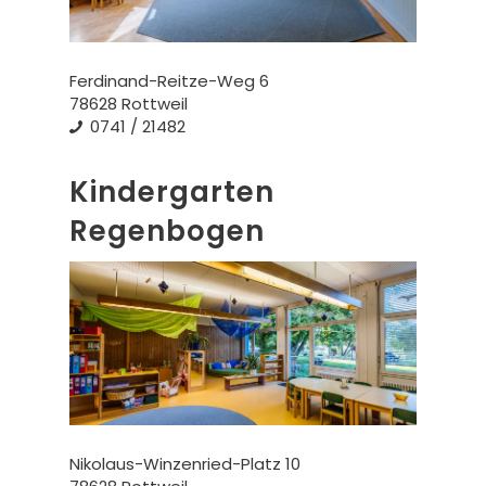
Ferdinand-Reitze-Weg 6
78628 Rottweil
0741 / 21482
Kindergarten
Regenbogen
Nikolaus-Winzenried-Platz 10