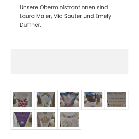
Unsere Oberministrantinnen sind
Laura Maier, Mia Sauter und Emely
Duffner.