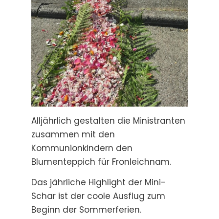
Alljährlich gestalten die Ministranten
zusammen mit den
Kommunionkindern den
Blumenteppich für Fronleichnam.
Das jährliche Highlight der Mini-
Schar ist der coole Ausflug zum
Beginn der Sommerferien.