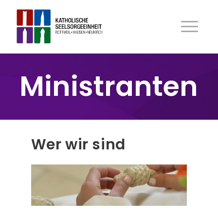
Ministranten
Wer wir sind