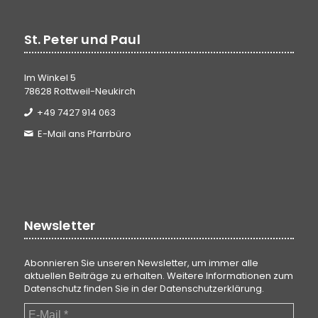
St. Peter und Paul
Im Winkel 5
78628 Rottweil-Neukirch
+49 7427 914 063
E-Mail ans Pfarrbüro
Newsletter
Abonnieren Sie unseren Newsletter, um immer alle
aktuellen Beiträge zu erhalten. Weitere Informationen zum
Datenschutz finden Sie in der
Datenschutzerklärung
.