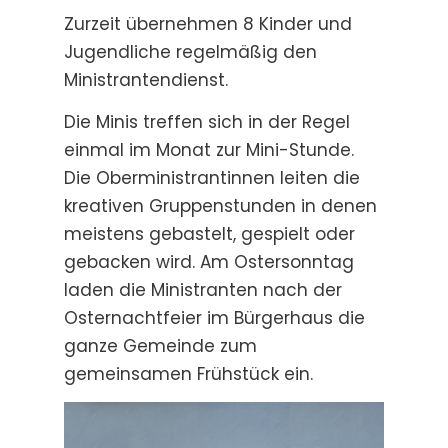
Zurzeit übernehmen 8 Kinder und
Jugendliche regelmäßig den
Ministrantendienst.
Die Minis treffen sich in der Regel
einmal im Monat zur Mini-Stunde.
Die Oberministrantinnen leiten die
kreativen Gruppenstunden in denen
meistens gebastelt, gespielt oder
gebacken wird. Am Ostersonntag
laden die Ministranten nach der
Osternachtfeier im Bürgerhaus die
ganze Gemeinde zum
gemeinsamen Frühstück ein.