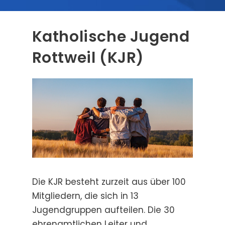
Katholische Jugend
Rottweil (KJR)
Die KJR besteht zurzeit aus über 100
Mitgliedern, die sich in 13
Jugendgruppen aufteilen. Die 30
ehrenamtlichen Leiter und