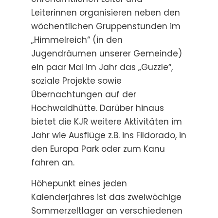
Leiterinnen organisieren neben den
wöchentlichen Gruppenstunden im
„Himmelreich“ (in den
Jugendräumen unserer Gemeinde)
ein paar Mal im Jahr das „Guzzle“,
soziale Projekte sowie
Übernachtungen auf der
Hochwaldhütte. Darüber hinaus
bietet die KJR weitere Aktivitäten im
Jahr wie Ausflüge z.B. ins Fildorado, in
den Europa Park oder zum Kanu
fahren an.
Höhepunkt eines jeden
Kalenderjahres ist das zweiwöchige
Sommerzeltlager an verschiedenen