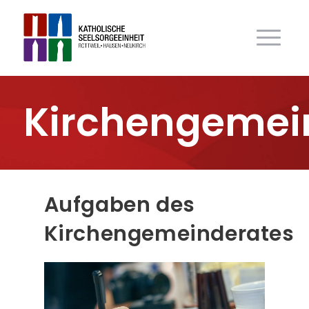
Kirchengemei
Aufgaben des
Kirchengemeinderates