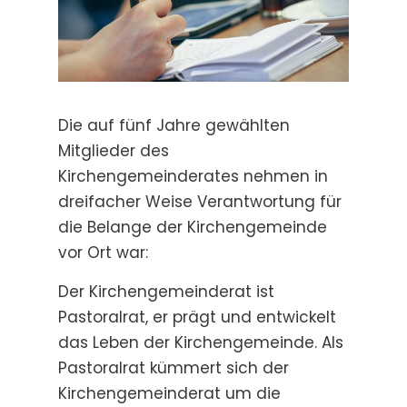
Die auf fünf Jahre gewählten
Mitglieder des
Kirchengemeinderates nehmen in
dreifacher Weise Verantwortung für
die Belange der Kirchengemeinde
vor Ort war:
Der Kirchengemeinderat ist
Pastoralrat, er prägt und entwickelt
das Leben der Kirchengemeinde. Als
Pastoralrat kümmert sich der
Kirchengemeinderat um die