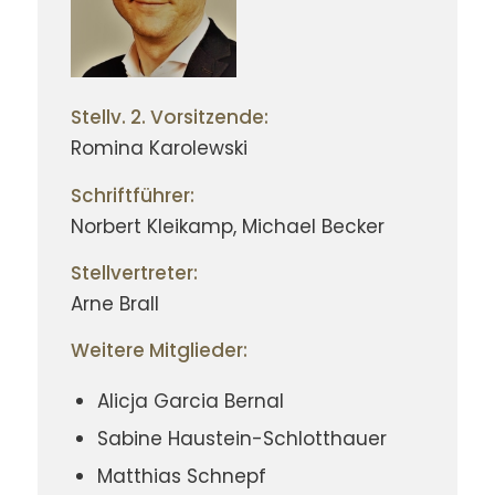
Stellv. 2. Vorsitzende:
Romina Karolewski
Schriftführer:
Norbert Kleikamp, Michael Becker
Stellvertreter:
Arne Brall
Weitere Mitglieder:
Alicja Garcia Bernal
Sabine Haustein-Schlotthauer
Matthias Schnepf