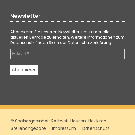
Newsletter
Abonnieren Sie unseren Newsletter, um immer alle
aktuellen Beiträge zu erhalten. Weitere Informationen zum
Datenschutz finden Sie in der
Datenschutzerklärung
.
© Seelsorgeeinheit Rottweil-Hausen-Neukirch
Stellenangebote
Impressum
Datenschutz