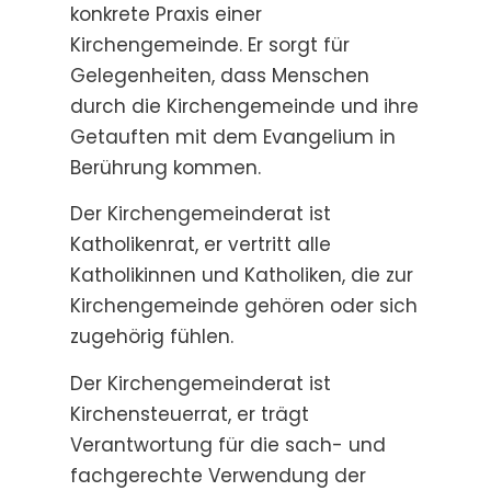
konkrete Praxis einer
Kirchengemeinde. Er sorgt für
Gelegenheiten, dass Menschen
durch die Kirchengemeinde und ihre
Getauften mit dem Evangelium in
Berührung kommen.
Der Kirchengemeinderat ist
Katholikenrat, er vertritt alle
Katholikinnen und Katholiken, die zur
Kirchengemeinde gehören oder sich
zugehörig fühlen.
Der Kirchengemeinderat ist
Kirchensteuerrat, er trägt
Verantwortung für die sach- und
fachgerechte Verwendung der