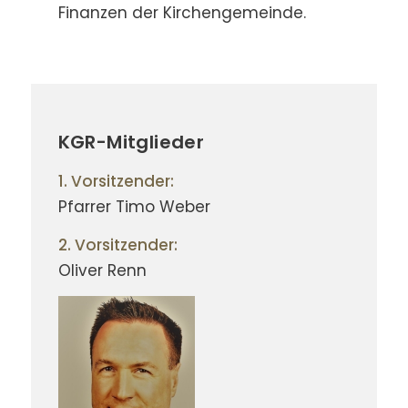
Finanzen der Kirchengemeinde.
KGR-Mitglieder
1. Vorsitzender:
Pfarrer Timo Weber
2. Vorsitzender:
Oliver Renn