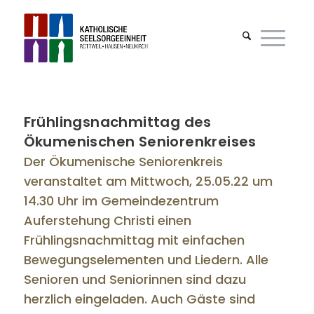
Frühlingsnachmittag des
Ökumenischen Seniorenkreises
Der Ökumenische Seniorenkreis
veranstaltet am Mittwoch, 25.05.22 um
14.30 Uhr im Gemeindezentrum
Auferstehung Christi einen
Frühlingsnachmittag mit einfachen
Bewegungselementen und Liedern. Alle
Senioren und Seniorinnen sind dazu
herzlich eingeladen. Auch Gäste sind