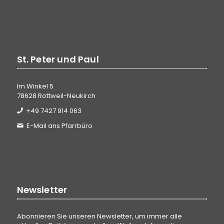
St. Peter und Paul
Im Winkel 5
78628 Rottweil-Neukirch
+49 7427 914 063
E-Mail ans Pfarrbüro
Newsletter
Abonnieren Sie unseren Newsletter, um immer alle