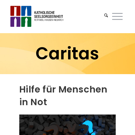
Caritas
Hilfe für Menschen
in Not