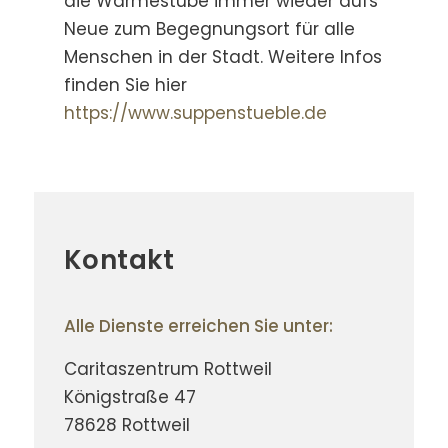
die Wärmestube immer wieder aufs
Neue zum Begegnungsort für alle
Menschen in der Stadt. Weitere Infos
finden Sie hier
https://www.suppenstueble.de
Kontakt
Alle Dienste erreichen Sie unter:
Caritaszentrum Rottweil
Königstraße 47
78628 Rottweil