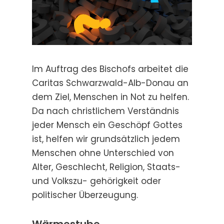
Im Auftrag des Bischofs arbeitet die
Caritas Schwarzwald-Alb-Donau an
dem Ziel, Menschen in Not zu helfen.
Da nach christlichem Verständnis
jeder Mensch ein Geschöpf Gottes
ist, helfen wir grundsätzlich jedem
Menschen ohne Unterschied von
Alter, Geschlecht, Religion, Staats-
und Volkszu- gehörigkeit oder
politischer Überzeugung.