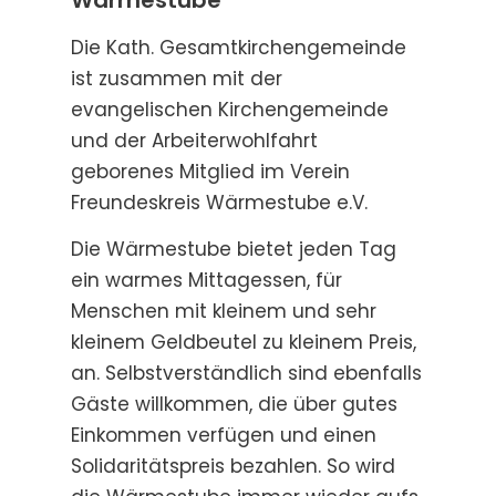
Wärmestube
Die Kath. Gesamtkirchengemeinde
ist zusammen mit der
evangelischen Kirchengemeinde
und der Arbeiterwohlfahrt
geborenes Mitglied im Verein
Freundeskreis Wärmestube e.V.
Die Wärmestube bietet jeden Tag
ein warmes Mittagessen, für
Menschen mit kleinem und sehr
kleinem Geldbeutel zu kleinem Preis,
an. Selbstverständlich sind ebenfalls
Gäste willkommen, die über gutes
Einkommen verfügen und einen
Solidaritätspreis bezahlen. So wird