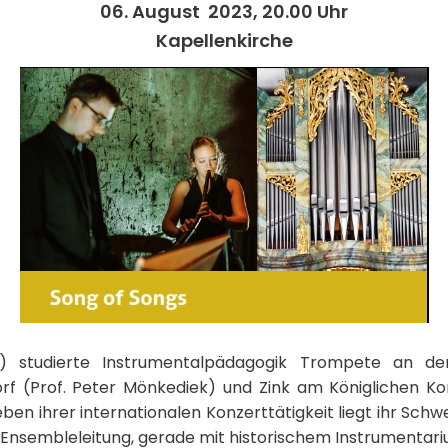
06. August 2023, 20.00 Uhr
Kapellenkirche
) studierte Instrumentalpädagogik Trompete an d
rf (Prof. Peter Mönkediek) und Zink am Königlichen Ko
ben ihrer internationalen Konzerttätigkeit liegt ihr Schw
Ensembleleitung, gerade mit historischem Instrumentari