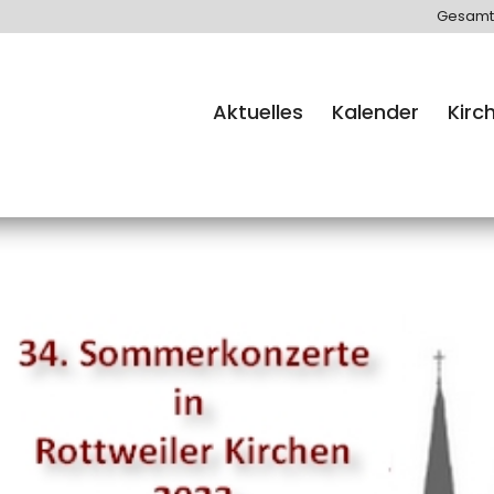
Gesamt
Aktuelles
Kalender
Kirc