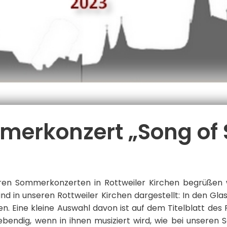
merkonzert „Song of
ren Sommerkonzerten in Rottweiler Kirchen begrüßen wir
ind in unseren Rottweiler Kirchen dargestellt: In den Gl
. Eine kleine Auswahl davon ist auf dem Titelblatt des
bendig, wenn in ihnen musiziert wird, wie bei unseren