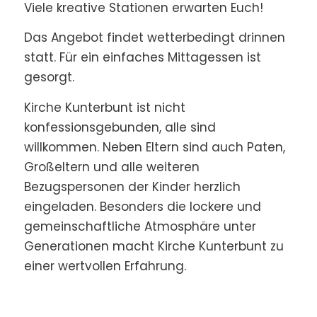
Viele kreative Stationen erwarten Euch!
Das Angebot findet wetterbedingt drinnen
statt. Für ein einfaches Mittagessen ist
gesorgt.
Kirche Kunterbunt ist nicht
konfessionsgebunden, alle sind
willkommen. Neben Eltern sind auch Paten,
Großeltern und alle weiteren
Bezugspersonen der Kinder herzlich
eingeladen. Besonders die lockere und
gemeinschaftliche Atmosphäre unter
Generationen macht Kirche Kunterbunt zu
einer wertvollen Erfahrung.