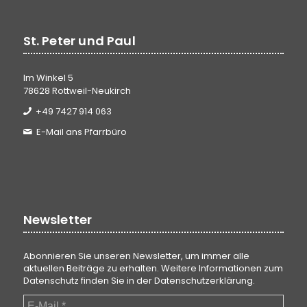
St. Peter und Paul
Im Winkel 5
78628 Rottweil-Neukirch
+49 7427 914 063
E-Mail ans Pfarrbüro
Newsletter
Abonnieren Sie unseren Newsletter, um immer alle
aktuellen Beiträge zu erhalten. Weitere Informationen zum
Datenschutz finden Sie in der
Datenschutzerklärung
.