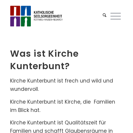
Was ist Kirche
Kunterbunt?
Kirche Kunterbunt ist frech und wild und
wundervoll.
Kirche Kunterbunt ist Kirche, die Familien
im Blick hat.
Kirche Kunterbunt ist Qualitätszeit für
Familien und schafft Glaubensräume in