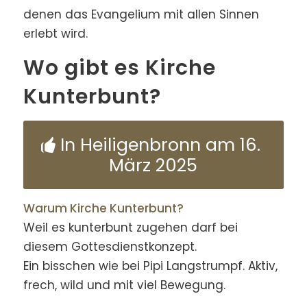
denen das Evangelium mit allen Sinnen
erlebt wird.
Wo gibt es Kirche
Kunterbunt?
In Heiligenbronn am 16.
März 2025
Warum Kirche Kunterbunt?
Weil es kunterbunt zugehen darf bei
diesem Gottesdienstkonzept.
Ein bisschen wie bei Pipi Langstrumpf. Aktiv,
frech, wild und mit viel Bewegung.