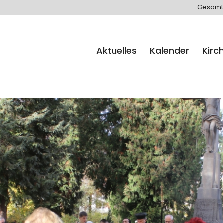
Gesamt
Aktuelles
Kalender
Kirc