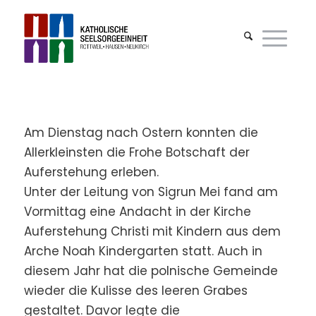
Am Dienstag nach Ostern konnten die
Allerkleinsten die Frohe Botschaft der
Auferstehung erleben.
Unter der Leitung von Sigrun Mei fand am
Vormittag eine Andacht in der Kirche
Auferstehung Christi mit Kindern aus dem
Arche Noah Kindergarten statt. Auch in
diesem Jahr hat die polnische Gemeinde
wieder die Kulisse des leeren Grabes
gestaltet. Davor legte die