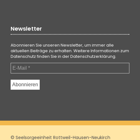
Newsletter
Abonnieren Sie unseren Newsletter, um immer alle
aktuellen Beiträge zu erhalten. Weitere Informationen zum
Datenschutz finden Sie in der
Datenschutzerklärung
.
© Seelsorgeeinheit Rottweil-Hausen-Neukirch