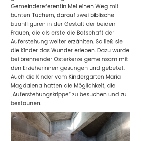
Gemeindereferentin Mei einen Weg mit
bunten Tüchern, darauf zwei biblische
Erzählfiguren in der Gestalt der beiden
Frauen, die als erste die Botschaft der
Auferstehung weiter erzählten. So ließ sie
die Kinder das Wunder erleben. Dazu wurde
bei brennender Osterkerze gemeinsam mit
den Erzieherinnen gesungen und gebetet.
Auch die Kinder vom Kindergarten Maria
Magdalena hatten die Möglichkeit, die
„Auferstehungskrippe“ zu besuchen und zu
bestaunen.