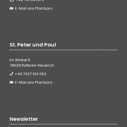
E-Mail ans Pfarrbüro
St. Peter und Paul
Im Winkel 5
78628 Rottweil-Neukirch
+49 7427 914 063
E-Mail ans Pfarrbüro
Newsletter