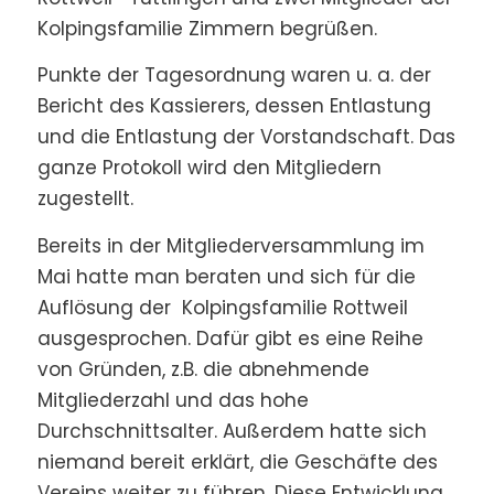
Kolpingsfamilie Zimmern begrüßen.
Punkte der Tagesordnung waren u. a. der
Bericht des Kassierers, dessen Entlastung
und die Entlastung der Vorstandschaft. Das
ganze Protokoll wird den Mitgliedern
zugestellt.
Bereits in der Mitgliederversammlung im
Mai hatte man beraten und sich für die
Auflösung der Kolpingsfamilie Rottweil
ausgesprochen. Dafür gibt es eine Reihe
von Gründen, z.B. die abnehmende
Mitgliederzahl und das hohe
Durchschnittsalter. Außerdem hatte sich
niemand bereit erklärt, die Geschäfte des
Vereins weiter zu führen. Diese Entwicklung