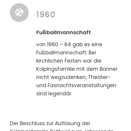
1960
Fußballmannschaft
von 1960 – 64 gab es eine
Fußballmannschaft. Bei
kirchlichen Festen war die
Kolpingsfamilie mit dem Banner
nicht wegzudenken, Theater-
und Fasnachtsveranstaltungen
sind legendär.
Der Beschluss zur Auflösung der