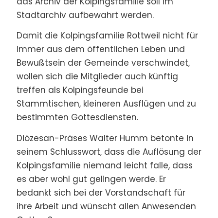
das Archiv der Kolpingsfamilie soll im
Stadtarchiv aufbewahrt werden.
Damit die Kolpingsfamilie Rottweil nicht für
immer aus dem öffentlichen Leben und
Bewußtsein der Gemeinde verschwindet,
wollen sich die Mitglieder auch künftig
treffen als Kolpingsfeunde bei
Stammtischen, kleineren Ausflügen und zu
bestimmten Gottesdiensten.
Diözesan-Präses Walter Humm betonte in
seinem Schlusswort, dass die Auflösung der
Kolpingsfamilie niemand leicht falle, dass
es aber wohl gut gelingen werde. Er
bedankt sich bei der Vorstandschaft für
ihre Arbeit und wünscht allen Anwesenden