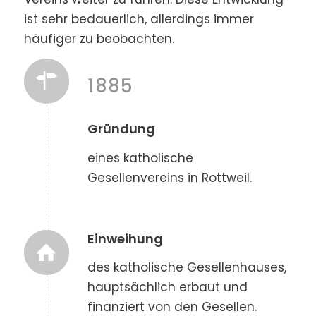
ist sehr bedauerlich, allerdings immer
häufiger zu beobachten.
1885
Gründung
eines katholische
Gesellenvereins in Rottweil.
Einweihung
des katholische Gesellenhauses,
hauptsächlich erbaut und
finanziert von den Gesellen.