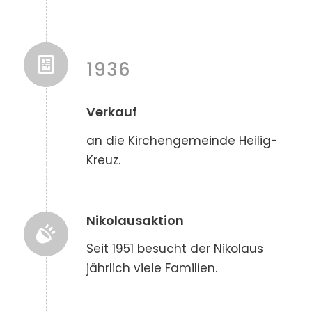
1936
Verkauf
an die Kirchengemeinde Heilig-
Kreuz.
Nikolausaktion
Seit 1951 besucht der Nikolaus
jährlich viele Familien.