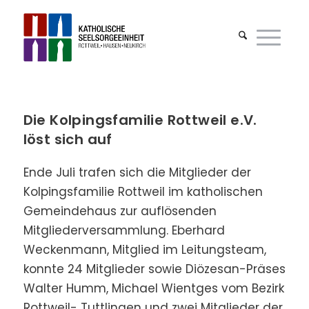
Die Kolpingsfamilie Rottweil e.V.
löst sich auf
Ende Juli trafen sich die Mitglieder der
Kolpingsfamilie Rottweil im katholischen
Gemeindehaus zur auflösenden
Mitgliederversammlung. Eberhard
Weckenmann, Mitglied im Leitungsteam,
konnte 24 Mitglieder sowie Diözesan-Präses
Walter Humm, Michael Wientges vom Bezirk
Rottweil- Tuttlingen und zwei Mitglieder der