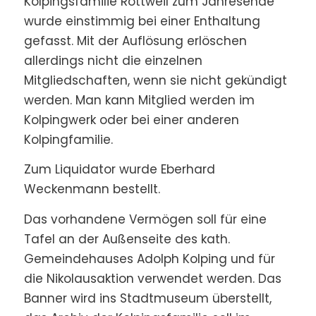
Kolpingsfamilie Rottweil zum Jahresende
wurde einstimmig bei einer Enthaltung
gefasst. Mit der Auflösung erlöschen
allerdings nicht die einzelnen
Mitgliedschaften, wenn sie nicht gekündigt
werden. Man kann Mitglied werden im
Kolpingwerk oder bei einer anderen
Kolpingfamilie.
Zum Liquidator wurde Eberhard
Weckenmann bestellt.
Das vorhandene Vermögen soll für eine
Tafel an der Außenseite des kath.
Gemeindehauses Adolph Kolping und für
die Nikolausaktion verwendet werden. Das
Banner wird ins Stadtmuseum überstellt,