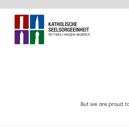
But we are proud t