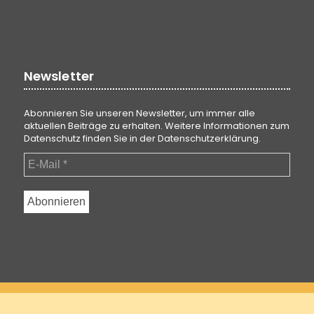
Newsletter
Abonnieren Sie unseren Newsletter, um immer alle
aktuellen Beiträge zu erhalten. Weitere Informationen zum
Datenschutz finden Sie in der
Datenschutzerklärung
.