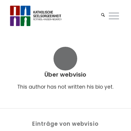
Über
webvisio
This author has not written his bio yet.
Einträge von webvisio