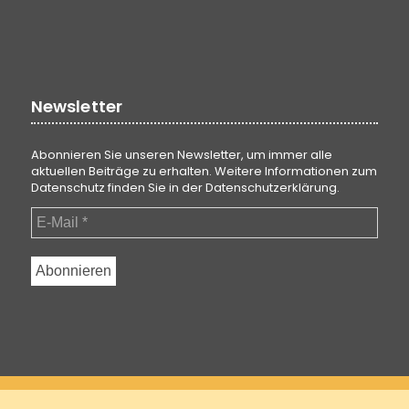
Newsletter
Abonnieren Sie unseren Newsletter, um immer alle
aktuellen Beiträge zu erhalten. Weitere Informationen zum
Datenschutz finden Sie in der
Datenschutzerklärung
.