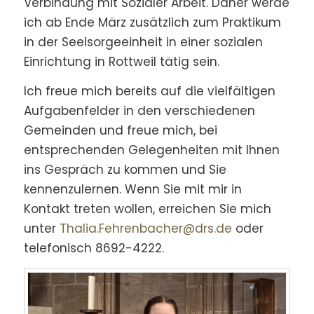
Verbindung mit Sozialer Arbeit. Daher werde
ich ab Ende März zusätzlich zum Praktikum
in der Seelsorgeeinheit in einer sozialen
Einrichtung in Rottweil tätig sein.
Ich freue mich bereits auf die vielfältigen
Aufgabenfelder in den verschiedenen
Gemeinden und freue mich, bei
entsprechenden Gelegenheiten mit Ihnen
ins Gespräch zu kommen und Sie
kennenzulernen. Wenn Sie mit mir in
Kontakt treten wollen, erreichen Sie mich
unter
Thalia.Fehrenbacher@drs.de
oder
telefonisch 8692-4222.