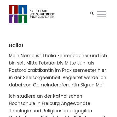
Hallo!
Mein Name ist Thalia Fehrenbacher und ich
bin seit Mitte Februar bis Mitte Juni als
Pastoralpraktikantin im Praxissemester hier
in der Seelsorgeeinheit. Begleitet werde ich
dabei von Gemeindereferentin Sigrun Mei.
Ich studiere an der Katholischen
Hochschule in Freiburg Angewandte
Theologie und Religionspädagogik in