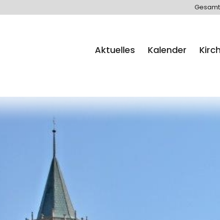
Gesamt
Aktuelles
Kalender
Kirc