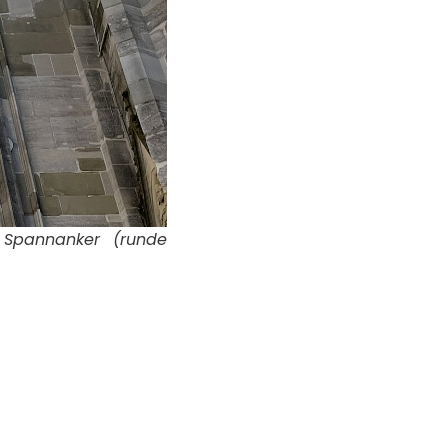
, Spannanker (runde