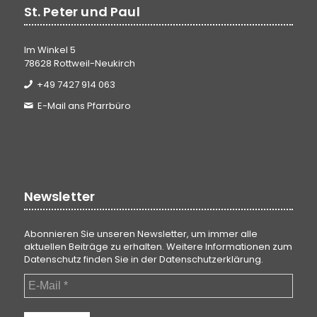
St. Peter und Paul
Im Winkel 5
78628 Rottweil-Neukirch
+49 7427 914 063
E-Mail ans Pfarrbüro
Newsletter
Abonnieren Sie unseren Newsletter, um immer alle
aktuellen Beiträge zu erhalten. Weitere Informationen zum
Datenschutz finden Sie in der
Datenschutzerklärung
.