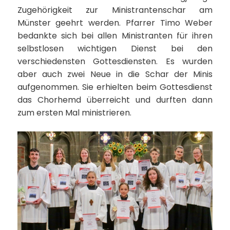
Zugehörigkeit zur Ministrantenschar am
Münster geehrt werden. Pfarrer Timo Weber
bedankte sich bei allen Ministranten für ihren
selbstlosen wichtigen Dienst bei den
verschiedensten Gottesdiensten. Es wurden
aber auch zwei Neue in die Schar der Minis
aufgenommen. Sie erhielten beim Gottesdienst
das Chorhemd überreicht und durften dann
zum ersten Mal ministrieren.