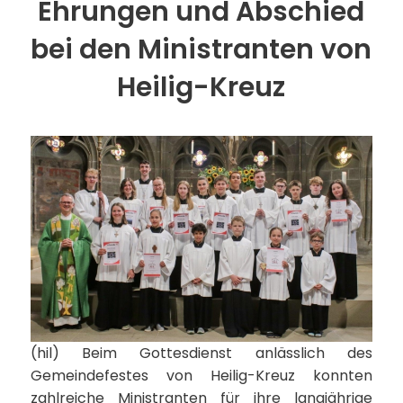
Ehrungen und Abschied
bei den Ministranten von
Heilig-Kreuz
(hil) Beim Gottesdienst anlässlich des
Gemeindefestes von Heilig-Kreuz konnten
zahlreiche Ministranten für ihre langjährige