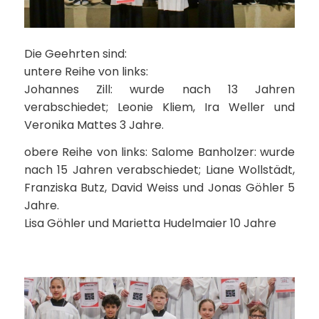
Die Geehrten sind:
untere Reihe von links:
Johannes Zill: wurde nach 13 Jahren
verabschiedet; Leonie Kliem, Ira Weller und
Veronika Mattes 3 Jahre.
obere Reihe von links: Salome Banholzer: wurde
nach 15 Jahren verabschiedet; Liane Wollstädt,
Franziska Butz, David Weiss und Jonas Göhler 5
Jahre.
Lisa Göhler und Marietta Hudelmaier 10 Jahre