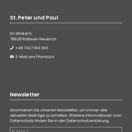
St. Peter und Paul
Im Winkel 5
78628 Rottweil-Neukirch
+49 7427 914 063
E-Mail ans Pfarrbüro
Newsletter
Abonnieren Sie unseren Newsletter, um immer alle
aktuellen Beiträge zu erhalten. Weitere Informationen zum
Datenschutz finden Sie in der
Datenschutzerklärung
.