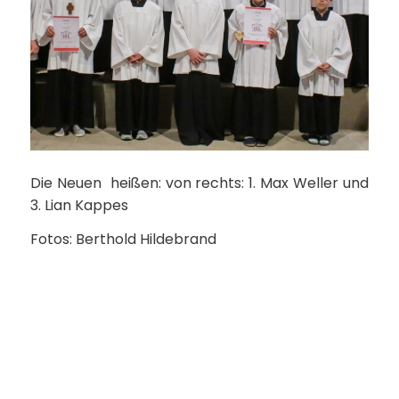
Die Neuen heißen: von rechts: 1. Max Weller und
3. Lian Kappes
Fotos: Berthold Hildebrand