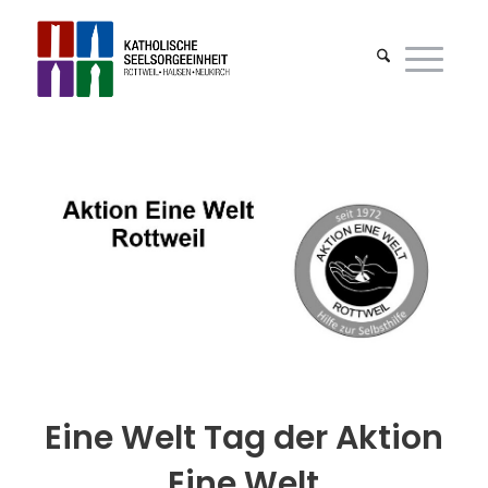
Eine Welt Tag der Aktion
Eine Welt