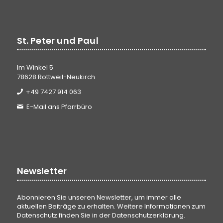
St. Peter und Paul
Im Winkel 5
78628 Rottweil-Neukirch
+49 7427 914 063
E-Mail ans Pfarrbüro
Newsletter
Abonnieren Sie unseren Newsletter, um immer alle
aktuellen Beiträge zu erhalten. Weitere Informationen zum
Datenschutz finden Sie in der
Datenschutzerklärung
.