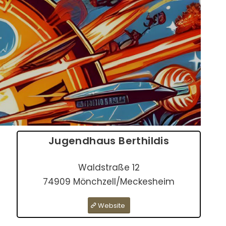
Jugendhaus Berthildis
Waldstraße 12
74909 Mönchzell/Meckesheim
Website