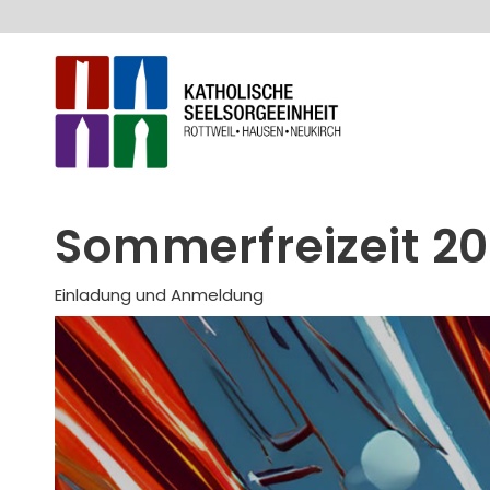
Sommerfreizeit 202
Einladung und Anmeldung