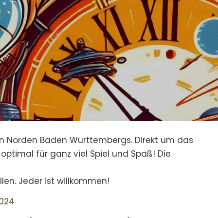
den Norden Baden Württembergs. Direkt um das
ptimal für ganz viel Spiel und Spaß! Die
len. Jeder ist willkommen!
2024