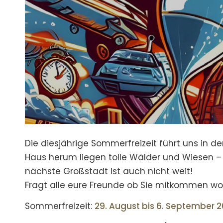
Die diesjährige Sommerfreizeit führt uns in 
Haus herum liegen tolle Wälder und Wiesen – o
nächste Großstadt ist auch nicht weit!
Fragt alle eure Freunde ob Sie mitkommen wol
Sommerfreizeit:
29. August bis 6. September 