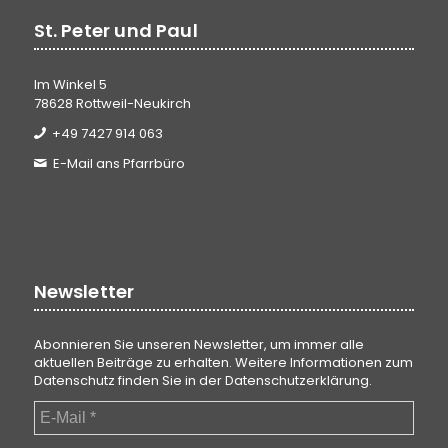
St. Peter und Paul
Im Winkel 5
78628 Rottweil-Neukirch
+49 7427 914 063
E-Mail ans Pfarrbüro
Newsletter
Abonnieren Sie unseren Newsletter, um immer alle
aktuellen Beiträge zu erhalten. Weitere Informationen zum
Datenschutz finden Sie in der
Datenschutzerklärung
.