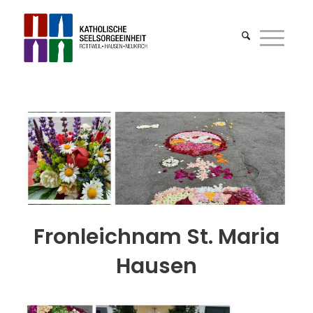
Fronleichnam St. Maria
Hausen