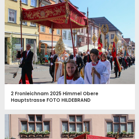
2 Fronleichnam 2025 Himmel Obere
Hauptstrasse FOTO HILDEBRAND