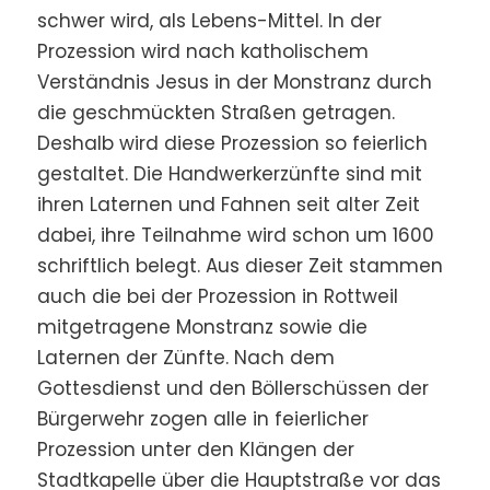
schwer wird, als Lebens-Mittel. In der
Prozession wird nach katholischem
Verständnis Jesus in der Monstranz durch
die geschmückten Straßen getragen.
Deshalb wird diese Prozession so feierlich
gestaltet. Die Handwerkerzünfte sind mit
ihren Laternen und Fahnen seit alter Zeit
dabei, ihre Teilnahme wird schon um 1600
schriftlich belegt. Aus dieser Zeit stammen
auch die bei der Prozession in Rottweil
mitgetragene Monstranz sowie die
Laternen der Zünfte. Nach dem
Gottesdienst und den Böllerschüssen der
Bürgerwehr zogen alle in feierlicher
Prozession unter den Klängen der
Stadtkapelle über die Hauptstraße vor das