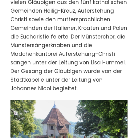
vielen Gläubigen aus den fünf katholischen
Gemeinden Heilig-Kreuz, Auferstehung
Christi sowie den muttersprachlichen
Gemeinden der Italiener, Kroaten und Polen
die Eucharistie feierte. Der Münsterchor, die
Münstersängerknaben und die
Mädchenkantorei Auferstehung-Christi
sangen unter der Leitung von Lisa Hummel.
Der Gesang der Gläubigen wurde von der
Stadtkapelle unter der Leitung von
Johannes Nicol begleitet.