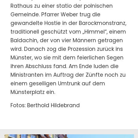
Rathaus zu einer statio der polnischen
Gemeinde. Pfarrer Weber trug die
gewandelte Hostie in der Barockmonstranz,
traditionell geschützt vom „Himmel“, einem
Baldachin, der von vier Männern getragen
wird. Danach zog die Prozession zurück ins
Münster, wo sie mit dem feierlichen Segen
ihren Abschluss fand. Am Ende luden die
Ministranten im Auftrag der Zünfte noch zu
einem geselligen Umtrunk auf dem
Münsterplatz ein.
Fotos: Berthold Hildebrand