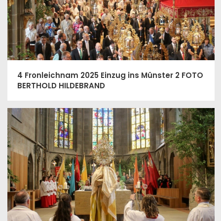
4 Fronleichnam 2025 Einzug ins Münster 2 FOTO
BERTHOLD HILDEBRAND