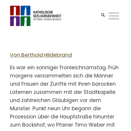
Von Berthold Hildebrand
Es war ein sonniger Fronleichnamstag. Früh
morgens versammelten sich die Männer
und Frauen der Zünfte mit ihren barocken
Laternen zusammen mit der Stadtkapelle
und zahlreichen Gläubigen vor dem
Münster. Punkt neun Uhr begann die
Prozession über die Hauptstraße hinunter
zum Bockshof, wo Pfarrer Timo Weber mit