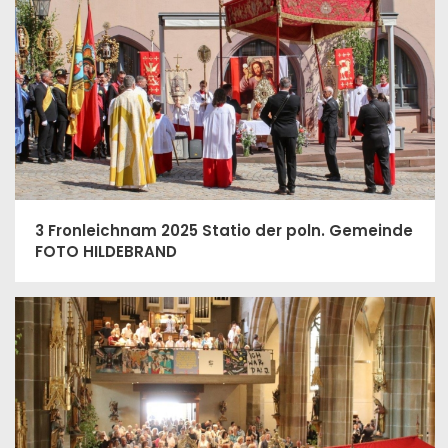
3 Fronleichnam 2025 Statio der poln. Gemeinde
FOTO HILDEBRAND