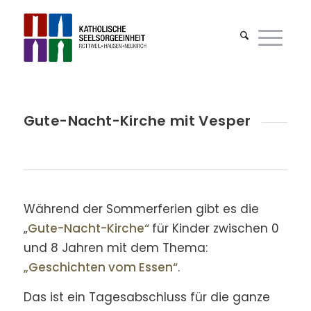
Gute-Nacht-Kirche mit Vesper
Während der Sommerferien gibt es die
„
Gute-Nacht-Kirche“
für Kinder zwischen 0
und 8 Jahren mit dem Thema:
„Geschichten vom Essen“
.
Das ist ein Tagesabschluss für die ganze