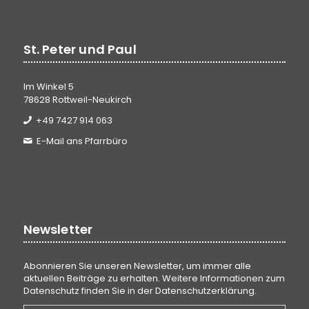
St. Peter und Paul
Im Winkel 5
78628 Rottweil-Neukirch
+49 7427 914 063
E-Mail ans Pfarrbüro
Newsletter
Abonnieren Sie unseren Newsletter, um immer alle
aktuellen Beiträge zu erhalten. Weitere Informationen zum
Datenschutz finden Sie in der
Datenschutzerklärung
.