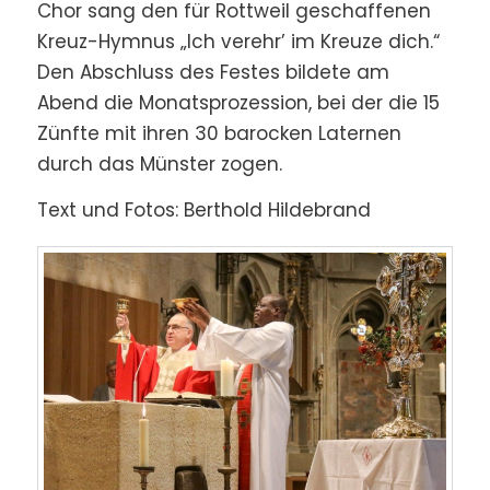
Chor sang den für Rottweil geschaffenen
Kreuz-Hymnus „Ich verehr’ im Kreuze dich.“
Den Abschluss des Festes bildete am
Abend die Monatsprozession, bei der die 15
Zünfte mit ihren 30 barocken Laternen
durch das Münster zogen.
Text und Fotos: Berthold Hildebrand