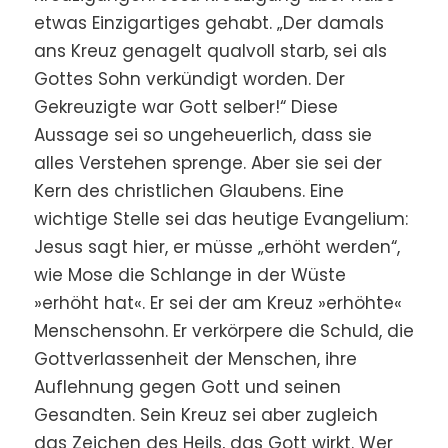
etwas Einzigartiges gehabt. „Der damals
ans Kreuz genagelt qualvoll starb, sei als
Gottes Sohn verkündigt worden. Der
Gekreuzigte war Gott selber!“ Diese
Aussage sei so ungeheuerlich, dass sie
alles Verstehen sprenge. Aber sie sei der
Kern des christlichen Glaubens. Eine
wichtige Stelle sei das heutige Evangelium:
Jesus sagt hier, er müsse „erhöht werden“,
wie Mose die Schlange in der Wüste
»erhöht hat«. Er sei der am Kreuz »erhöhte«
Menschensohn. Er verkörpere die Schuld, die
Gottverlassenheit der Menschen, ihre
Auflehnung gegen Gott und seinen
Gesandten. Sein Kreuz sei aber zugleich
das Zeichen des Heils, das Gott wirkt. Wer