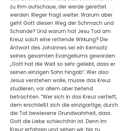
zu ihm aufschaue, der werde gerettet
werden. Rieger fragt weiter: Warum aber
geht Gott diesen Weg der Schmach und
Schande? Und warum hat Jesu Tod am
Kreuz solch eine rettende Wirkung? Die
Antwort des Johannes sei ein Kernsatz
seines gesamten Evangeliums geworden:
„Gott hat die Welt so sehr geliebt, dass er
seinen einzigen Sohn hingab“. Wer also
Jesus verstehen wolle, müsse das Kreuz
studieren, vor allem aber betend
betrachten. “Wer sich in das Kreuz vertieft,
dem erschließt sich die einzigartige, durch
die Tat bewiesene Grundwahrheit, dass
Gott die Liebe schlechthin ist. Denn im
Kreuz erfahren und sehen wir, bis zu