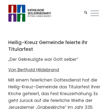
Heilig-Kreuz Gemeinde feierte ihr
Titularfest
„Der Gekreuzigte war Gott selber“
Von Berthold Hildebrand
Mit einem feierlichen Gottesdienst hat die
Heilig-Kreuz-Gemeinde das Titularfest ihrer
Kirche gefeiert, das Fest Kreuzerhöhung. Es
geht zurück auf die feierliche Weihe der
Jerusalemer „Grabeskirche“ im Jahr 335.