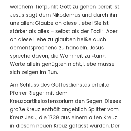
welchem Tiefpunkt Gott zu gehen bereit ist.
Jesus sagt dem Nikodemus und durch ihn
uns allen: Glaube an diese Liebe! Sie ist
stärker als alles – selbst als der Tod!“ Aber
an diese Liebe zu glauben heiße auch
dementsprechend zu handeln. Jesus
spreche davon, die Wahrheit zu »tun«.
Worte allein genügten nicht, Liebe müsse
sich zeigen im Tun.
Am Schluss des Gottesdienstes erteilte
Pfarrer Rieger mit dem
Kreuzpartikelostensorium den Segen. Dieses
große Kreuz enthält angeblich Splitter vom
Kreuz Jesu, die 1739 aus einem alten Kreuz
in diesem neuen Kreuz gefasst wurden. Der