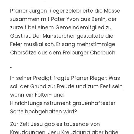
Pfarrer Jürgen Rieger zelebrierte die Messe
zusammen mit Pater Yvon aus Benin, der
zurzeit bei einem Gemeindemitglied zu
Gast ist. Der Münsterchor gestaltete die
Feier musikalisch. Er sang mehrstimmige
Chorsätze aus dem Freiburger Chorbuch.
In seiner Predigt fragte Pfarrer Rieger: Was
soll der Grund zur Freude und zum Fest sein,
wenn ein Folter- und
Hinrichtungsinstrument grauenhaftester
Sorte hochgehalten wird?
Zur Zeit Jesu gab es tausende von
Kreuzigungen. Jesu Kreuzigung aber habe