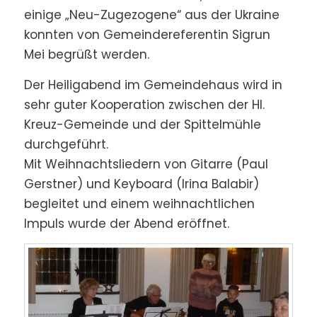
einige „Neu-Zugezogene“ aus der Ukraine
konnten von Gemeindereferentin Sigrun
Mei begrüßt werden.
Der Heiligabend im Gemeindehaus wird in
sehr guter Kooperation zwischen der Hl.
Kreuz-Gemeinde und der Spittelmühle
durchgeführt.
Mit Weihnachtsliedern von Gitarre (Paul
Gerstner) und Keyboard (Irina Balabir)
begleitet und einem weihnachtlichen
Impuls wurde der Abend eröffnet.