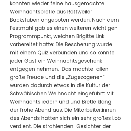
konnten wieder feine hausgemachte
Weihnachtsbretle aus Rottweiler
Backstuben angeboten werden. Nach dem
Festmahl gab es einen weiteren wichtigen
Programmpunkt, welchen Brigitte Link
vorbereitet hatte: Die Bescherung wurde
mit einem Quiz verbunden und so konnte
jeder Gast ein Weihnachtsgeschenk
entgegen nehmen. Das machte allen
große Freude und die „Zugezogenen“
wurden dadurch etwas in die Kultur der
Schwäbischen Weihnacht eingeführt: Mit
Weihnachtsliedern und und Bretle klang
der frohe Abend aus. Die Mitarbeiter:innen
des Abends hatten sich ein sehr großes Lob
verdient. Die strahlenden Gesichter der