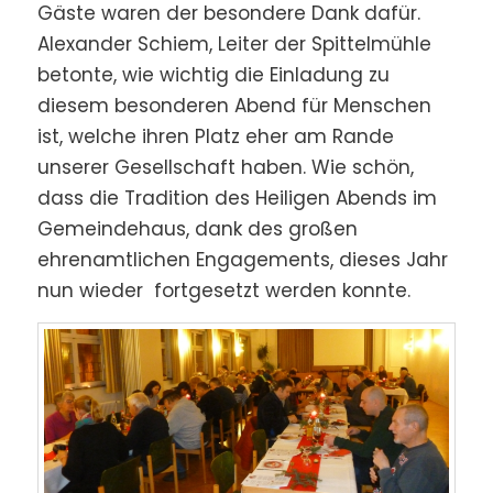
Gäste waren der besondere Dank dafür.
Alexander Schiem, Leiter der Spittelmühle
betonte, wie wichtig die Einladung zu
diesem besonderen Abend für Menschen
ist, welche ihren Platz eher am Rande
unserer Gesellschaft haben. Wie schön,
dass die Tradition des Heiligen Abends im
Gemeindehaus, dank des großen
ehrenamtlichen Engagements, dieses Jahr
nun wieder fortgesetzt werden konnte.