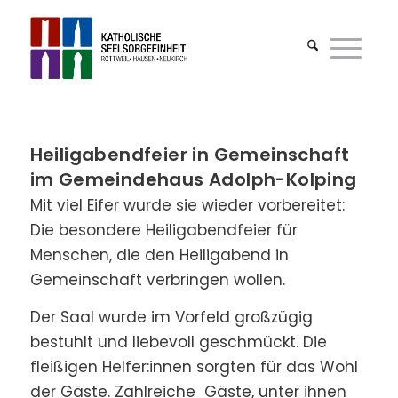
Heiligabendfeier in Gemeinschaft
im Gemeindehaus Adolph-Kolping
Mit viel Eifer wurde sie wieder vorbereitet:
Die besondere Heiligabendfeier für
Menschen, die den Heiligabend in
Gemeinschaft verbringen wollen.
Der Saal wurde im Vorfeld großzügig
bestuhlt und liebevoll geschmückt. Die
fleißigen Helfer:innen sorgten für das Wohl
der Gäste. Zahlreiche Gäste, unter ihnen