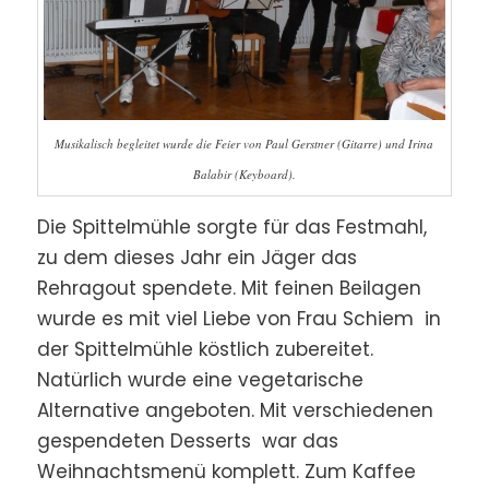
Musikalisch begleitet wurde die Feier von Paul Gerstner (Gitarre) und Irina
Balabir (Keyboard).
Die Spittelmühle sorgte für das Festmahl,
zu dem dieses Jahr ein Jäger das
Rehragout spendete. Mit feinen Beilagen
wurde es mit viel Liebe von Frau Schiem in
der Spittelmühle köstlich zubereitet.
Natürlich wurde eine vegetarische
Alternative angeboten. Mit verschiedenen
gespendeten Desserts war das
Weihnachtsmenü komplett. Zum Kaffee