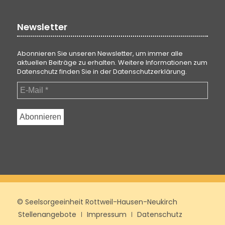
Newsletter
Abonnieren Sie unseren Newsletter, um immer alle
aktuellen Beiträge zu erhalten. Weitere Informationen zum
Datenschutz finden Sie in der
Datenschutzerklärung
.
© Seelsorgeeinheit Rottweil-Hausen-Neukirch
Stellenangebote
Impressum
Datenschutz