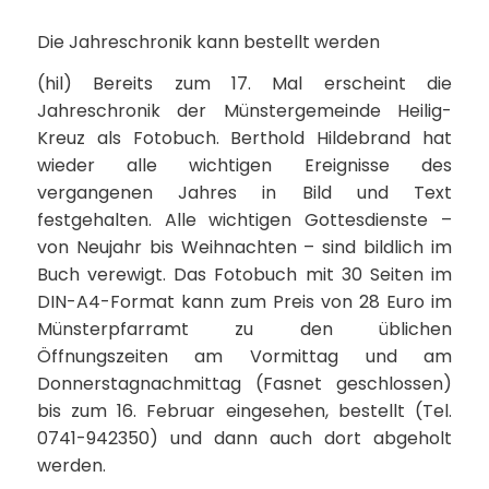
Die Jahreschronik kann bestellt werden
(hil) Bereits zum 17. Mal erscheint die
Jahreschronik der Münstergemeinde Heilig-
Kreuz als Fotobuch. Berthold Hildebrand hat
wieder alle wichtigen Ereignisse des
vergangenen Jahres in Bild und Text
festgehalten. Alle wichtigen Gottesdienste –
von Neujahr bis Weihnachten – sind bildlich im
Buch verewigt. Das Fotobuch mit 30 Seiten im
DIN-A4-Format kann zum Preis von 28 Euro im
Münsterpfarramt zu den üblichen
Öffnungszeiten am Vormittag und am
Donnerstagnachmittag (Fasnet geschlossen)
bis zum 16. Februar eingesehen, bestellt (Tel.
0741-942350) und dann auch dort abgeholt
werden.