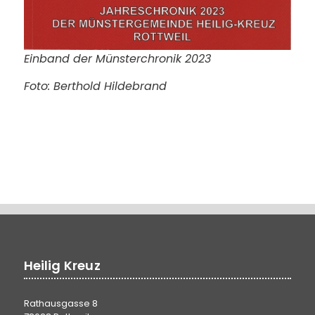
Einband der Münsterchronik 2023
Foto: Berthold Hildebrand
Heilig Kreuz
Rathausgasse 8