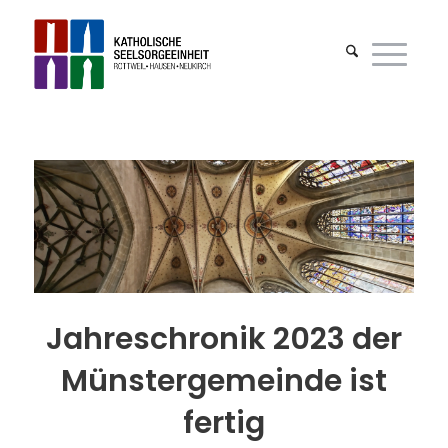
Jahreschronik 2023 der
Münstergemeinde ist
fertig