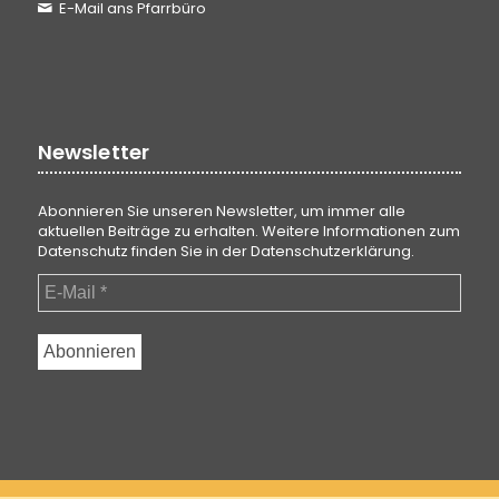
E-Mail ans Pfarrbüro
Newsletter
Abonnieren Sie unseren Newsletter, um immer alle
aktuellen Beiträge zu erhalten. Weitere Informationen zum
Datenschutz finden Sie in der
Datenschutzerklärung
.