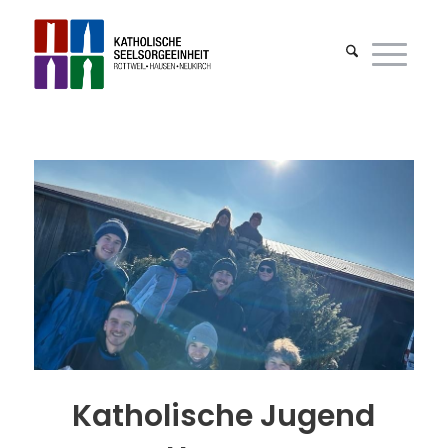
Katholische Jugend