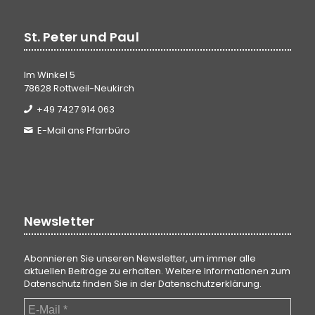
St. Peter und Paul
Im Winkel 5
78628 Rottweil-Neukirch
+49 7427 914 063
E-Mail ans Pfarrbüro
Newsletter
Abonnieren Sie unseren Newsletter, um immer alle
aktuellen Beiträge zu erhalten. Weitere Informationen zum
Datenschutz finden Sie in der
Datenschutzerklärung
.