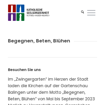
Begegnen, Beten, Blühen
Besuchen Sie uns
Im „Zwingergarten“ im Herzen der Stadt
laden die Kirchen auf der Gartenschau
Balingen unter dem Motto „Begegnen,
Beten, Blühen“ von Mai bis September 2023