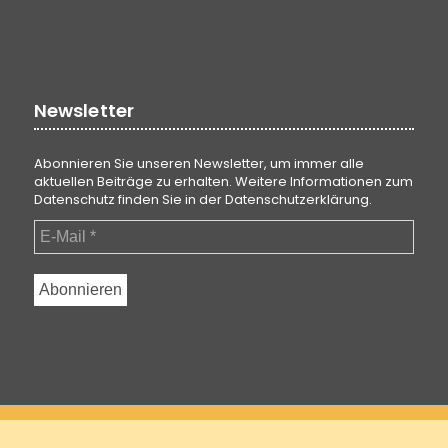
Newsletter
Abonnieren Sie unseren Newsletter, um immer alle
aktuellen Beiträge zu erhalten. Weitere Informationen zum
Datenschutz finden Sie in der
Datenschutzerklärung
.