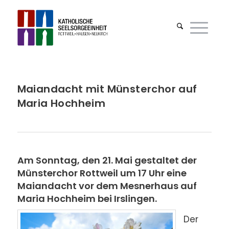
Maiandacht mit Münsterchor auf
Maria Hochheim
Am Sonntag, den 21. Mai gestaltet der
Münsterchor Rottweil um 17 Uhr eine
Maiandacht vor dem Mesnerhaus auf
Maria Hochheim bei Irslingen.
Der