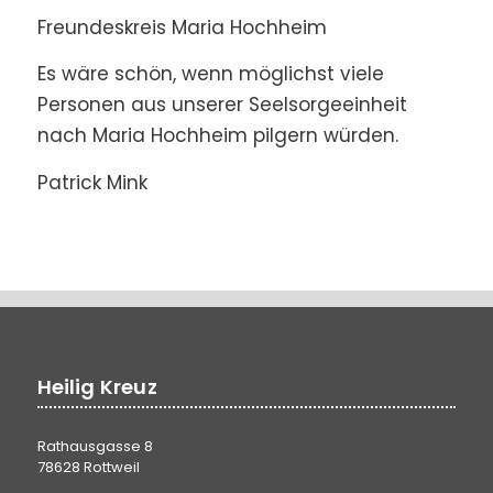
Freundeskreis Maria Hochheim
Es wäre schön, wenn möglichst viele
Personen aus unserer Seelsorgeeinheit
nach Maria Hochheim pilgern würden.
Patrick Mink
Heilig Kreuz
Rathausgasse 8
78628 Rottweil