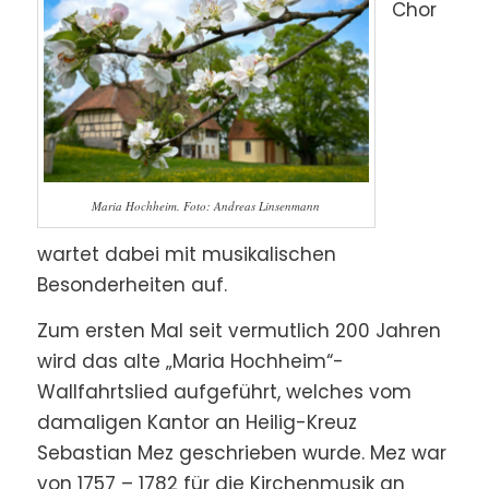
Chor
Maria Hochheim. Foto: Andreas Linsenmann
wartet dabei mit musikalischen
Besonderheiten auf.
Zum ersten Mal seit vermutlich 200 Jahren
wird das alte „Maria Hochheim“-
Wallfahrtslied aufgeführt, welches vom
damaligen Kantor an Heilig-Kreuz
Sebastian Mez geschrieben wurde. Mez war
von 1757 – 1782 für die Kirchenmusik an