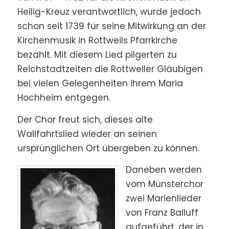
Heilig-Kreuz verantwortlich, wurde jedoch
schon seit 1739 für seine Mitwirkung an der
Kirchenmusik in Rottweils Pfarrkirche
bezahlt. Mit diesem Lied pilgerten zu
Reichstadtzeiten die Rottweiler Gläubigen
bei vielen Gelegenheiten ihrem Maria
Hochheim entgegen.
Der Chor freut sich, dieses alte
Wallfahrtslied wieder an seinen
ursprünglichen Ort übergeben zu können.
Daneben werden
vom Münsterchor
zwei Marienlieder
von Franz Balluff
aufgeführt, der in