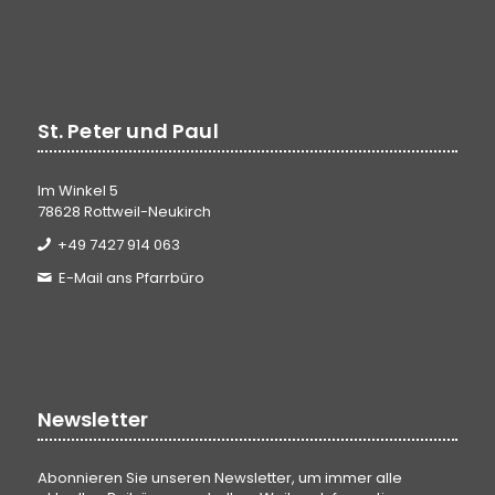
St. Peter und Paul
Im Winkel 5
78628 Rottweil-Neukirch
+49 7427 914 063
E-Mail ans Pfarrbüro
Newsletter
Abonnieren Sie unseren Newsletter, um immer alle