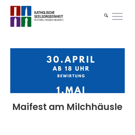
Maifest am Milchhäusle