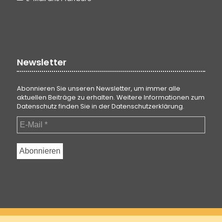
Newsletter
Abonnieren Sie unseren Newsletter, um immer alle
aktuellen Beiträge zu erhalten. Weitere Informationen zum
Datenschutz finden Sie in der
Datenschutzerklärung
.