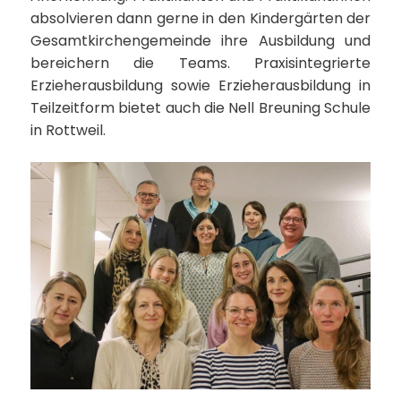
absolvieren dann gerne in den Kindergärten der
Gesamtkirchengemeinde ihre Ausbildung und
bereichern die Teams. Praxisintegrierte
Erzieherausbildung sowie Erzieherausbildung in
Teilzeitform bietet auch die Nell Breuning Schule
in Rottweil.