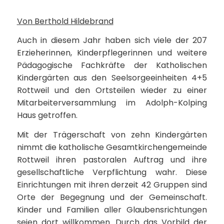
Von Berthold Hildebrand
Auch in diesem Jahr haben sich viele der 207
Erzieherinnen, Kinderpflegerinnen und weitere
Pädagogische Fachkräfte der Katholischen
Kindergärten aus den Seelsorgeeinheiten 4+5
Rottweil und den Ortsteilen wieder zu einer
Mitarbeiterversammlung im Adolph-Kolping
Haus getroffen.
Mit der Trägerschaft von zehn Kindergärten
nimmt die katholische Gesamtkirchengemeinde
Rottweil ihren pastoralen Auftrag und ihre
gesellschaftliche Verpflichtung wahr. Diese
Einrichtungen mit ihren derzeit 42 Gruppen sind
Orte der Begegnung und der Gemeinschaft.
Kinder und Familien aller Glaubensrichtungen
seien dort willkommen. Durch das Vorbild der