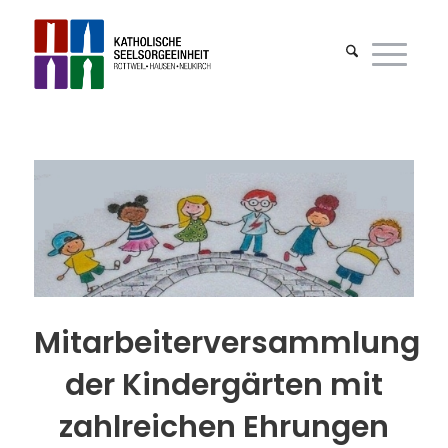
Mitarbeiterversammlung
der Kindergärten mit
zahlreichen Ehrungen