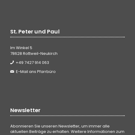
St. Peter und Paul
Im Winkel 5
78628 Rottweil-Neukirch
+49 7427 914 063
E-Mail ans Pfarrbüro
Newsletter
Abonnieren Sie unseren Newsletter, um immer alle
aktuellen Beiträge zu erhalten. Weitere Informationen zum