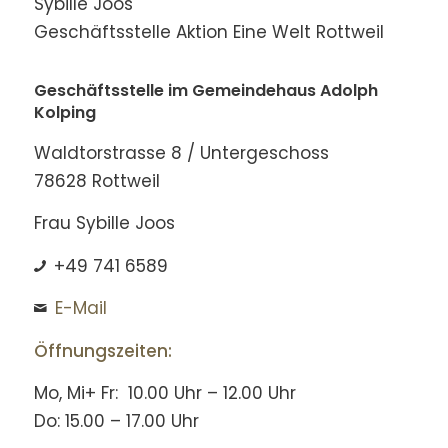
Sybille Joos
Geschäftsstelle Aktion Eine Welt Rottweil
Geschäftsstelle im Gemeindehaus Adolph
Kolping
Waldtorstrasse 8 / Untergeschoss
78628 Rottweil
Frau Sybille Joos
+49 741 6589
E-Mail
Öffnungszeiten:
Mo, Mi+ Fr: 10.00 Uhr – 12.00 Uhr
Do: 15.00 – 17.00 Uhr