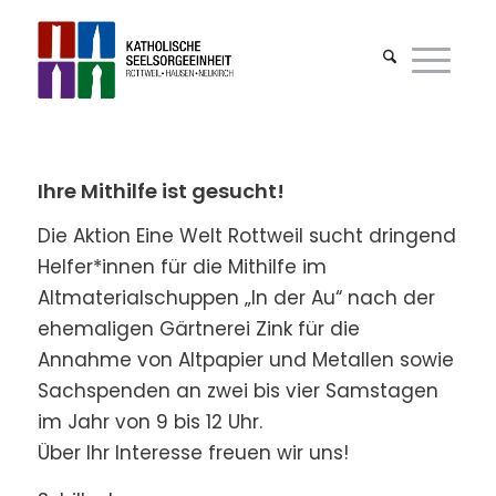
Ihre Mithilfe ist gesucht!
Die Aktion Eine Welt Rottweil sucht dringend
Helfer*innen für die Mithilfe im
Altmaterialschuppen „In der Au“ nach der
ehemaligen Gärtnerei Zink für die
Annahme von Altpapier und Metallen sowie
Sachspenden an zwei bis vier Samstagen
im Jahr von 9 bis 12 Uhr.
Über Ihr Interesse freuen wir uns!