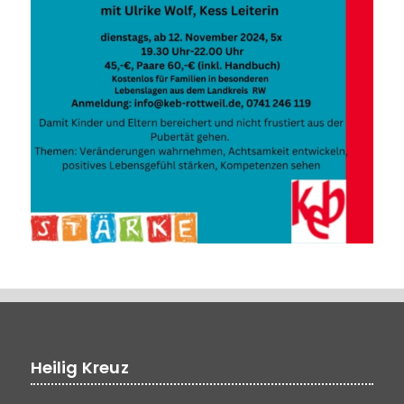
Heilig Kreuz