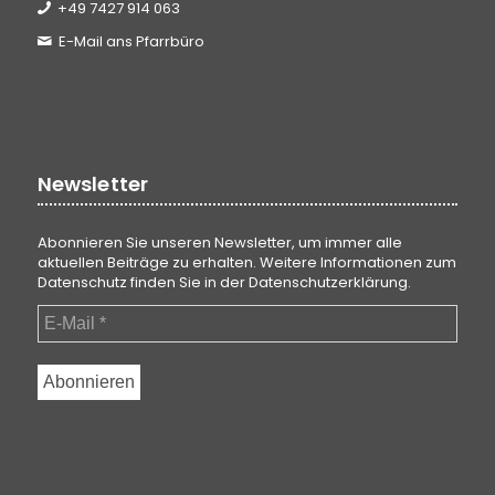
+49 7427 914 063
E-Mail ans Pfarrbüro
Newsletter
Abonnieren Sie unseren Newsletter, um immer alle
aktuellen Beiträge zu erhalten. Weitere Informationen zum
Datenschutz finden Sie in der
Datenschutzerklärung
.