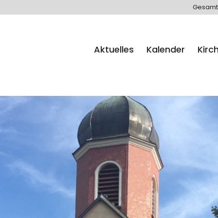
Gesamt
Aktuelles
Kalender
Kirc