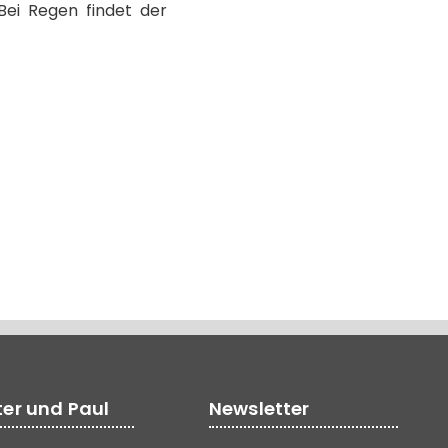
Bei Regen findet der
ter und Paul
Newsletter