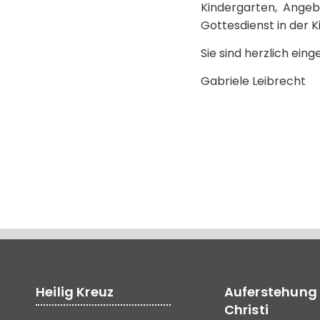
Kindergarten, Angeb
Gottesdienst in der K
Sie sind herzlich eing
Gabriele Leibrecht
Heilig Kreuz
Auferstehung
Christi