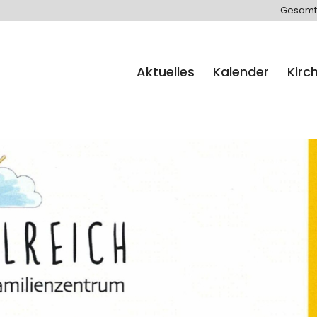
Gesamt
Aktuelles
Kalender
Kirc