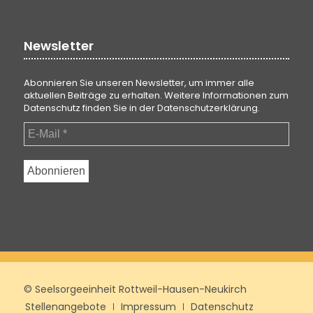
Newsletter
Abonnieren Sie unseren Newsletter, um immer alle
aktuellen Beiträge zu erhalten. Weitere Informationen zum
Datenschutz finden Sie in der
Datenschutzerklärung
.
© Seelsorgeeinheit Rottweil-Hausen-Neukirch
Stellenangebote
Impressum
Datenschutz