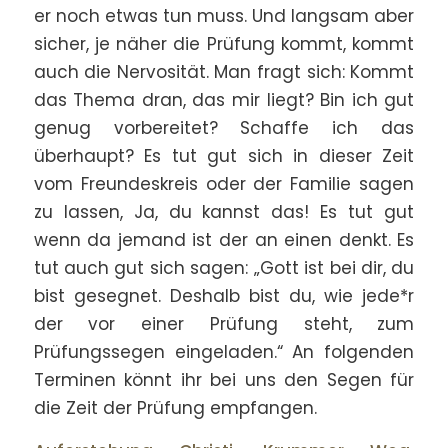
er noch etwas tun muss. Und langsam aber
sicher, je näher die Prüfung kommt, kommt
auch die Nervosität. Man fragt sich: Kommt
das Thema dran, das mir liegt? Bin ich gut
genug vorbereitet? Schaffe ich das
überhaupt? Es tut gut sich in dieser Zeit
vom Freundeskreis oder der Familie sagen
zu lassen, Ja, du kannst das! Es tut gut
wenn da jemand ist der an einen denkt. Es
tut auch gut sich sagen: „Gott ist bei dir, du
bist gesegnet. Deshalb bist du, wie jede*r
der vor einer Prüfung steht, zum
Prüfungssegen eingeladen.“ An folgenden
Terminen könnt ihr bei uns den Segen für
die Zeit der Prüfung empfangen.