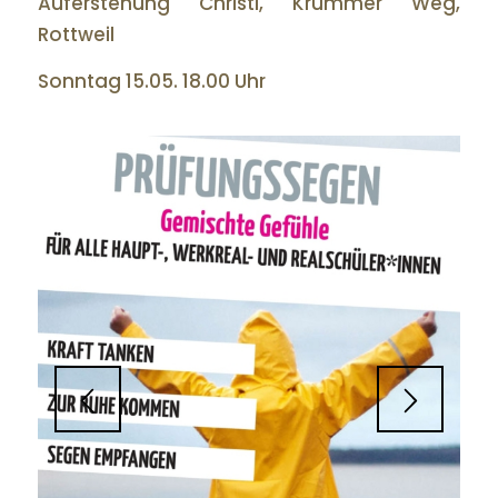
Auferstehung Christi, Krummer Weg,
Rottweil
Sonntag 15.05. 18.00 Uhr