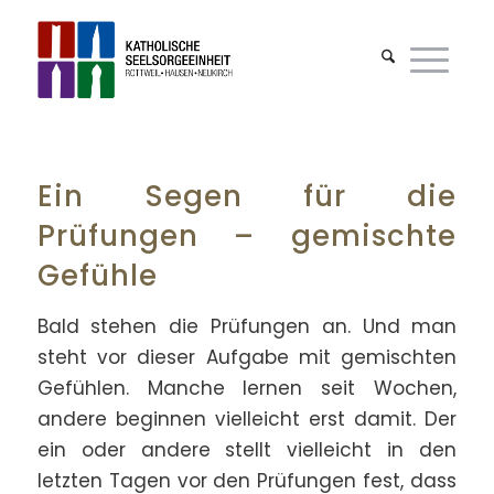
Ein Segen für die
Prüfungen – gemischte
Gefühle
Bald stehen die Prüfungen an. Und man
steht vor dieser Aufgabe mit gemischten
Gefühlen. Manche lernen seit Wochen,
andere beginnen vielleicht erst damit. Der
ein oder andere stellt vielleicht in den
letzten Tagen vor den Prüfungen fest, dass