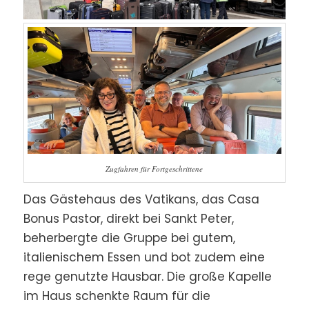
Zugfahren für Fortgeschrittene
Das Gästehaus des Vatikans, das Casa
Bonus Pastor, direkt bei Sankt Peter,
beherbergte die Gruppe bei gutem,
italienischem Essen und bot zudem eine
rege genutzte Hausbar. Die große Kapelle
im Haus schenkte Raum für die