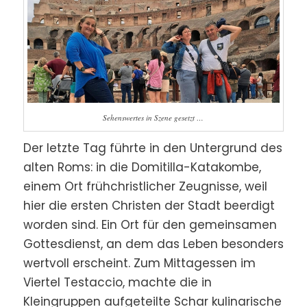
Sehenswertes in Szene gesetzt …
Der letzte Tag führte in den Untergrund des
alten Roms: in die Domitilla-Katakombe,
einem Ort frühchristlicher Zeugnisse, weil
hier die ersten Christen der Stadt beerdigt
worden sind. Ein Ort für den gemeinsamen
Gottesdienst, an dem das Leben besonders
wertvoll erscheint. Zum Mittagessen im
Viertel Testaccio, machte die in
Kleingruppen aufgeteilte Schar kulinarische