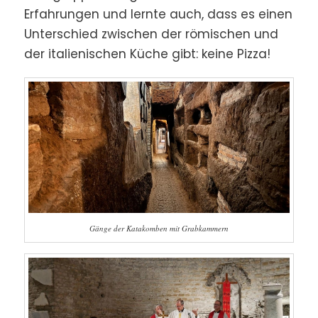
Erfahrungen und lernte auch, dass es einen
Unterschied zwischen der römischen und
der italienischen Küche gibt: keine Pizza!
Gänge der Katakomben mit Grabkammern