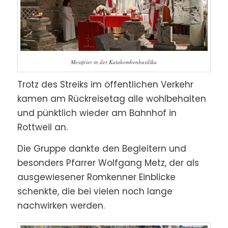
Messfeier in der Katakombenbasilika
Trotz des Streiks im öffentlichen Verkehr
kamen am Rückreisetag alle wohlbehalten
und pünktlich wieder am Bahnhof in
Rottweil an.
Die Gruppe dankte den Begleitern und
besonders Pfarrer Wolfgang Metz, der als
ausgewiesener Romkenner Einblicke
schenkte, die bei vielen noch lange
nachwirken werden.