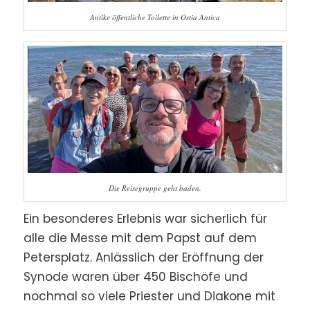
Antike öffentliche Toilette in Ostia Antica
Die Reisegruppe geht baden.
Ein besonderes Erlebnis war sicherlich für
alle die Messe mit dem Papst auf dem
Petersplatz. Anlässlich der Eröffnung der
Synode waren über 450 Bischöfe und
nochmal so viele Priester und Diakone mit