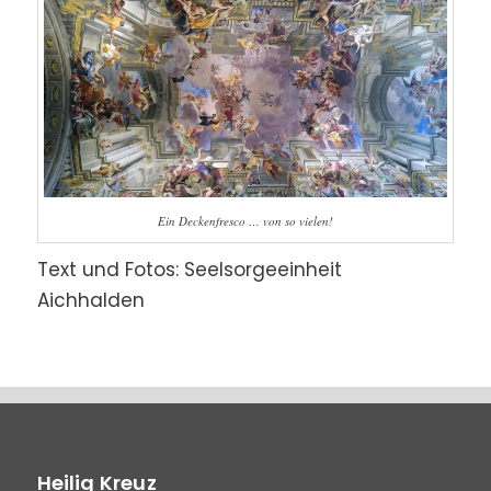
Ein Deckenfresco … von so vielen!
Text und Fotos: Seelsorgeeinheit
Aichhalden
Heilig Kreuz