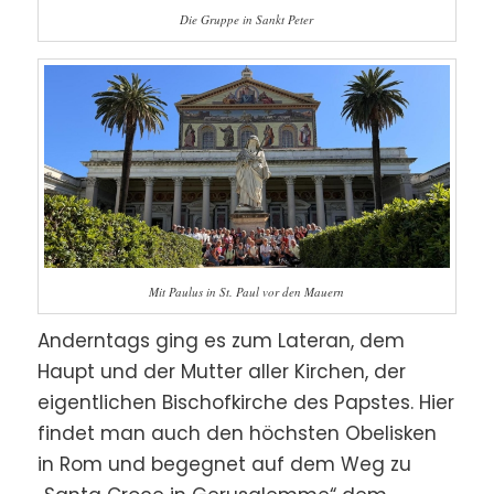
Die Gruppe in Sankt Peter
Mit Paulus in St. Paul vor den Mauern
Anderntags ging es zum Lateran, dem
Haupt und der Mutter aller Kirchen, der
eigentlichen Bischofkirche des Papstes. Hier
findet man auch den höchsten Obelisken
in Rom und begegnet auf dem Weg zu