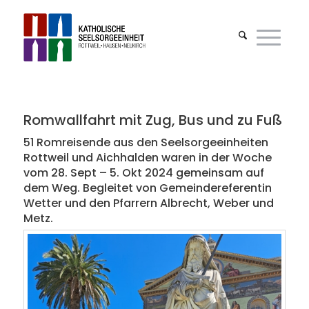
Romwallfahrt mit Zug, Bus und zu Fuß
51 Romreisende aus den Seelsorgeeinheiten
Rottweil und Aichhalden waren in der Woche
vom 28. Sept – 5. Okt 2024 gemeinsam auf
dem Weg. Begleitet von Gemeindereferentin
Wetter und den Pfarrern Albrecht, Weber und
Metz.