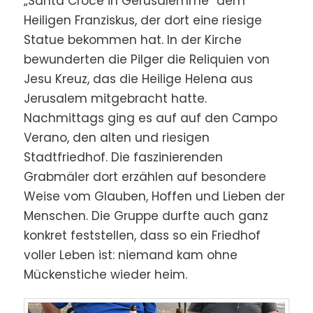
„Santa Croce in Gerusalemme“ dem
Heiligen Franziskus, der dort eine riesige
Statue bekommen hat. In der Kirche
bewunderten die Pilger die Reliquien von
Jesu Kreuz, das die Heilige Helena aus
Jerusalem mitgebracht hatte.
Nachmittags ging es auf auf den Campo
Verano, den alten und riesigen
Stadtfriedhof. Die faszinierenden
Grabmäler dort erzählen auf besondere
Weise vom Glauben, Hoffen und Lieben der
Menschen. Die Gruppe durfte auch ganz
konkret feststellen, dass so ein Friedhof
voller Leben ist: niemand kam ohne
Mückenstiche wieder heim.