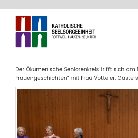
Der Ökumenische Seniorenkreis trifft sich am
Frauengeschichten” mit Frau Votteler. Gäste s