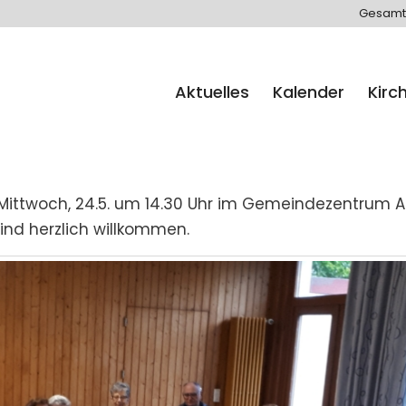
Gesamt
Aktuelles
Kalender
Kirc
 Mittwoch, 24.5. um 14.30 Uhr im Gemeindezentrum 
ind herzlich willkommen.