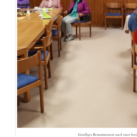
Geselliges Beisammensein nach einer be