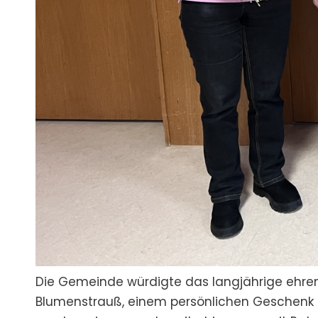
Die Gemeinde würdigte das langjährige ehre
Blumenstrauß, einem persönlichen Geschenk u