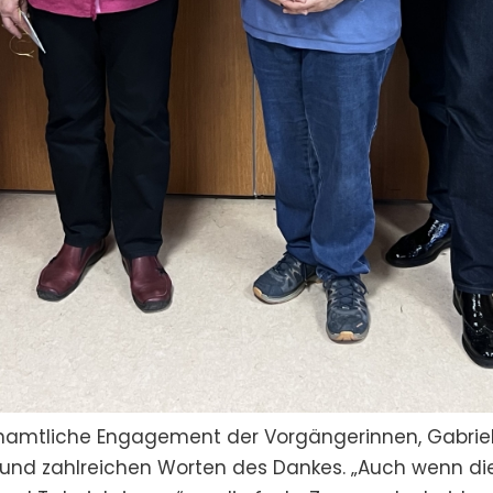
namtliche Engagement der Vorgängerinnen, Gabrie
nd zahlreichen Worten des Dankes. „Auch wenn die 