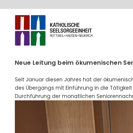
Neue Leitung beim ökumenischen Sen
Seit Januar diesen Jahres hat der ökumenisc
des Übergangs mit Einführung in die Tätigkei
Durchführung der monatlichen Seniorennach