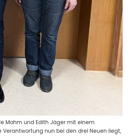
le Mohm und Edith Jäger mit einem
Verantwortung nun bei den drei Neuen liegt,