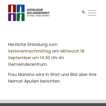
Herzliche Einladung zum
Seniorennachmittag
am
Mittwoch 18.
September um 14.30 Uhr
im
Gemeindezentrum.
Frau Mariano wird in Wort und Bild über ihre
Heimat Apulien berichten.