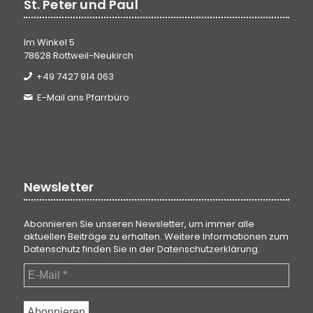
St. Peter und Paul
Im Winkel 5
78628 Rottweil-Neukirch
+49 7427 914 063
E-Mail ans Pfarrbüro
Newsletter
Abonnieren Sie unseren Newsletter, um immer alle
aktuellen Beiträge zu erhalten. Weitere Informationen zum
Datenschutz finden Sie in der
Datenschutzerklärung
.