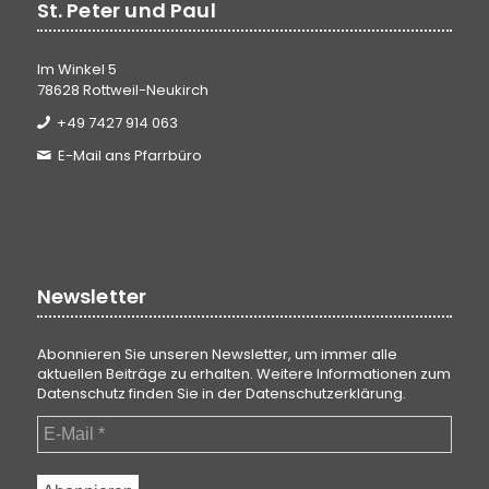
St. Peter und Paul
Im Winkel 5
78628 Rottweil-Neukirch
+49 7427 914 063
E-Mail ans Pfarrbüro
Newsletter
Abonnieren Sie unseren Newsletter, um immer alle
aktuellen Beiträge zu erhalten. Weitere Informationen zum
Datenschutz finden Sie in der
Datenschutzerklärung
.