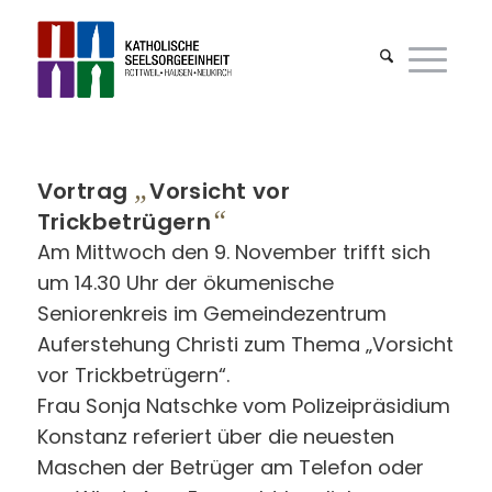
„
Vortrag
Vorsicht vor
“
Trickbetrügern
Am Mittwoch den 9. November trifft sich
um 14.30 Uhr der ökumenische
Seniorenkreis im Gemeindezentrum
Auferstehung Christi zum Thema „Vorsicht
vor Trickbetrügern“.
Frau Sonja Natschke vom Polizeipräsidium
Konstanz referiert über die neuesten
Maschen der Betrüger am Telefon oder