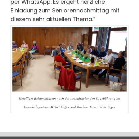
per WhatsApp. Es ergeht herzliche
Einladung zum Seniorennachmittag mit
diesem sehr aktuellen Thema.“
Geselliges Beisammensein nach der beeindruckenden Orgelführung im
Gemeindezentrum AC bei Kaffee und Kuchen. Foto: Edith Jäger