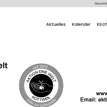
Gesamt
Aktuelles
Kalender
Kirc