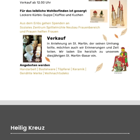
Heilig Kreuz