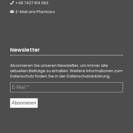
+49 7427 914 063
E-Mail ans Pfarrbüro
Newsletter
Abonnieren Sie unseren Newsletter, um immer alle
aktuellen Beiträge zu erhalten. Weitere Informationen zum
Datenschutz finden Sie in der
Datenschutzerklärung
.