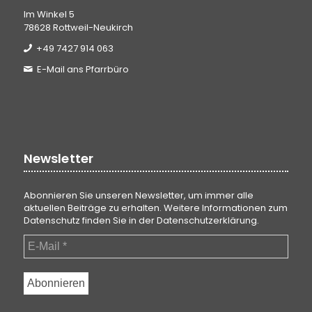
Im Winkel 5
78628 Rottweil-Neukirch
+49 7427 914 063
E-Mail ans Pfarrbüro
Newsletter
Abonnieren Sie unseren Newsletter, um immer alle
aktuellen Beiträge zu erhalten. Weitere Informationen zum
Datenschutz finden Sie in der
Datenschutzerklärung
.