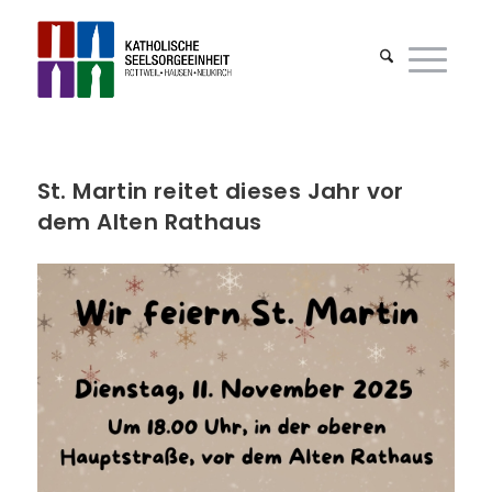
St. Martin reitet dieses Jahr vor
dem Alten Rathaus