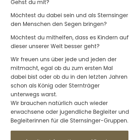
Gehst du mit?
Möchtest du dabei sein und als Sternsinger
den Menschen den Segen bringen?
Möchtest du mithelfen, dass es Kindern auf
dieser unserer Welt besser geht?
Wir freuen uns über jede und jeden der
mitmacht, egal ob du zum ersten Mal
dabei bist oder ob du in den letzten Jahren
schon als König oder Sternträger
unterwegs warst.
Wir brauchen natürlich auch wieder
erwachsene oder jugendliche Begleiter und
Begleiterinnen für die Sternsinger-Gruppen.