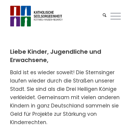
Liebe Kinder, Jugendliche und
Erwachsene,
Bald ist es wieder soweit! Die Sternsinger
laufen wieder durch die Straßen unserer
Stadt. Sie sind als die Drei Heiligen Könige
verkleidet. Gemeinsam mit vielen anderen
Kindern in ganz Deutschland sammeln sie
Geld für Projekte zur Stärkung von
Kinderrechten.