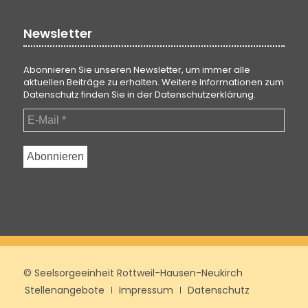
Newsletter
Abonnieren Sie unseren Newsletter, um immer alle
aktuellen Beiträge zu erhalten. Weitere Informationen zum
Datenschutz finden Sie in der
Datenschutzerklärung
.
© Seelsorgeeinheit Rottweil-Hausen-Neukirch
Stellenangebote
Impressum
Datenschutz