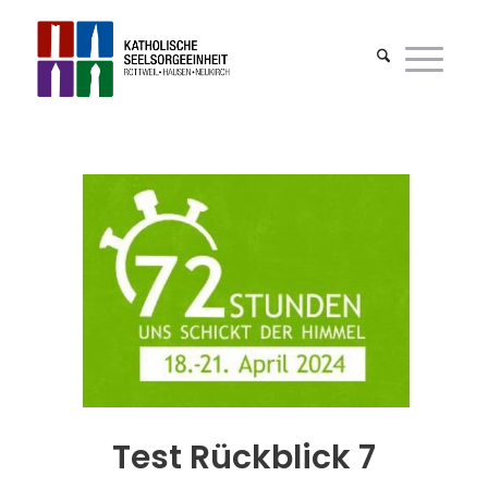
Test Rückblick 7