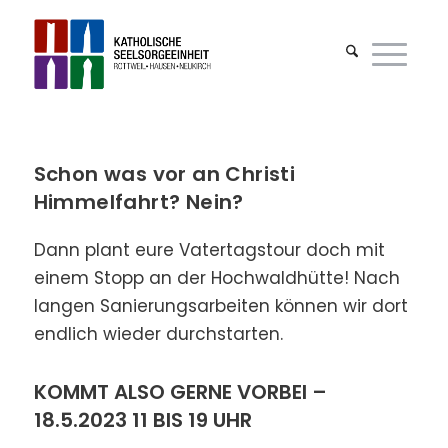
Schon was vor an Christi
Himmelfahrt? Nein?
Dann plant eure Vatertagstour doch mit
einem Stopp an der Hochwaldhütte! Nach
langen Sanierungsarbeiten können wir dort
endlich wieder durchstarten.
KOMMT ALSO GERNE VORBEI –
18.5.2023 11 BIS 19 UHR