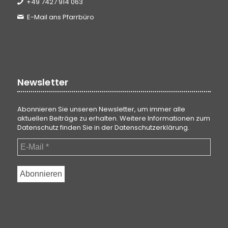
+49 7427 914 063
E-Mail ans Pfarrbüro
Newsletter
Abonnieren Sie unseren Newsletter, um immer alle
aktuellen Beiträge zu erhalten. Weitere Informationen zum
Datenschutz finden Sie in der
Datenschutzerklärung
.