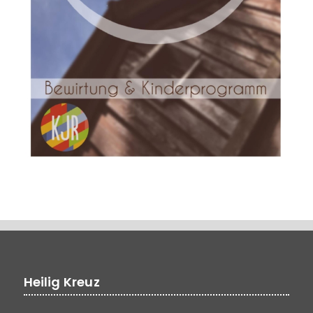
Heilig Kreuz