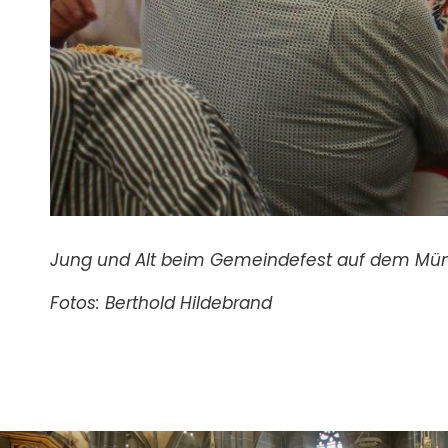
Jung und Alt beim Gemeindefest auf dem Mün
Fotos: Berthold Hildebrand