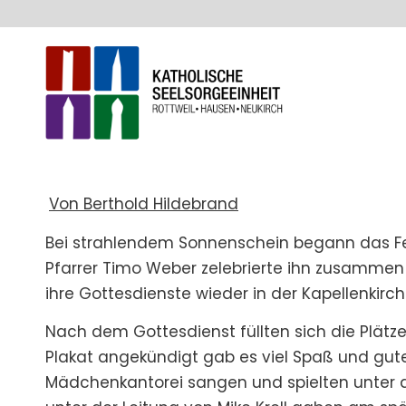
Von Berthold Hildebrand
Bei strahlendem Sonnenschein begann das Fe
Pfarrer Timo Weber zelebrierte ihn zusamme
ihre Gottesdienste wieder in der Kapellenkirche
Nach dem Gottesdienst füllten sich die Plätze
Plakat angekündigt gab es viel Spaß und gut
Mädchenkantorei sangen und spielten unter d